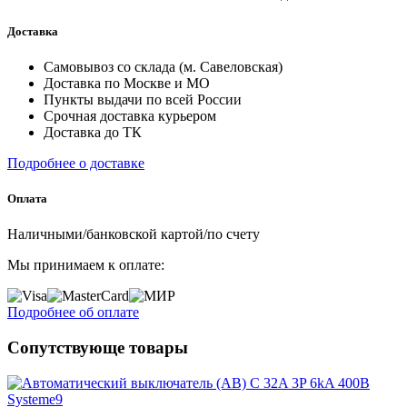
Доставка
Самовывоз со склада (м. Савеловская)
Доставка по Москве и МО
Пункты выдачи по всей России
Срочная доставка курьером
Доставка до ТК
Подробнее о доставке
Оплата
Наличными/банковской картой/по счету
Мы принимаем к оплате:
Подробнее об оплате
Сопутствующе товары