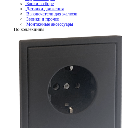
Блоки в сборе
Датчики движения
Выключатели для жалюзи
Звонки и прочее
Монтажные аксессуары
По коллекциям