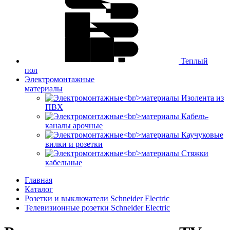
Теплый
пол
Электромонтажные
материалы
Изолента из
ПВХ
Кабель-
каналы арочные
Каучуковые
вилки и розетки
Стяжки
кабельные
Главная
Каталог
Розетки и выключатели Schneider Electric
Телевизионные розетки Schneider Electric