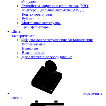
оборудование
Устройства защитного отключения (УЗО)
Дифференциальные автоматы (АВДТ)
Контакторы и реле
Рубильники
Монтажные аксессуары
Трансформаторы
Щиты
электрические
Металлические
Встраиваемые
Навесные
Влагостойкие
Дополнительное оборудование
Розеточные
лючки