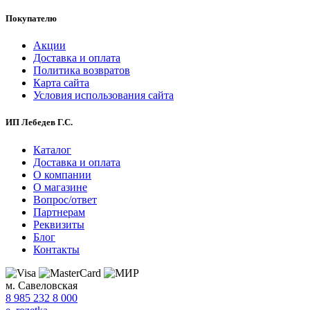
Покупателю
Акции
Доставка и оплата
Политика возвратов
Карта сайта
Условия использования сайта
ИП Лебедев Г.С.
Каталог
Доставка и оплата
О компании
О магазине
Вопрос/ответ
Партнерам
Реквизиты
Блог
Контакты
м. Савеловская
8 985 232 8 000