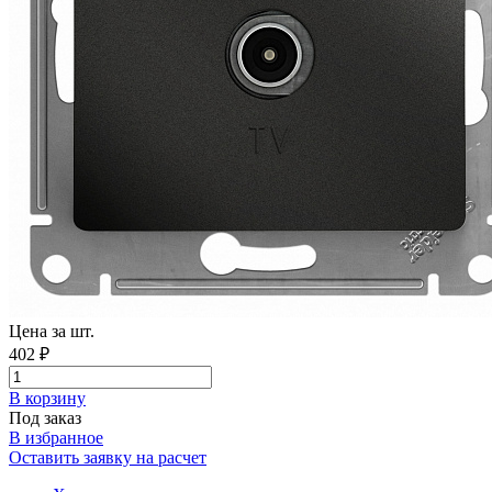
Цена за шт.
402 ₽
В корзинy
Под заказ
В избранное
Оставить заявку на расчет