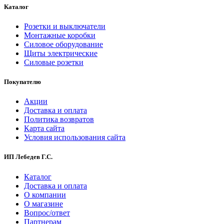
Каталог
Розетки и выключатели
Монтажные коробки
Силовое оборудование
Щиты электрические
Силовые розетки
Покупателю
Акции
Доставка и оплата
Политика возвратов
Карта сайта
Условия использования сайта
ИП Лебедев Г.С.
Каталог
Доставка и оплата
О компании
О магазине
Вопрос/ответ
Партнерам