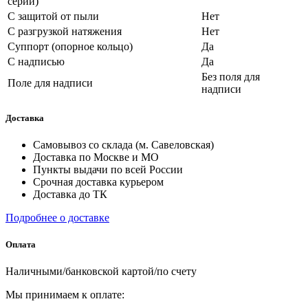
серий)
С защитой от пыли
Нет
С разгрузкой натяжения
Нет
Суппорт (опорное кольцо)
Да
С надписью
Да
Без поля для
Поле для надписи
надписи
Доставка
Самовывоз со склада (м. Савеловская)
Доставка по Москве и МО
Пункты выдачи по всей России
Срочная доставка курьером
Доставка до ТК
Подробнее о доставке
Оплата
Наличными/банковской картой/по счету
Мы принимаем к оплате: