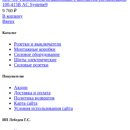
100-415В AC Systeme9
9 760 ₽
В корзинy
Вверх
Каталог
Розетки и выключатели
Монтажные коробки
Силовое оборудование
Щиты электрические
Силовые розетки
Покупателю
Акции
Доставка и оплата
Политика возвратов
Карта сайта
Условия использования сайта
ИП Лебедев Г.С.