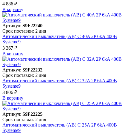
4 886 ₽
В корзинy
Артикул:
S9F22240
Срок поставки: 2 дня
Автоматический выключатель (АВ) C 40A 2P 6kA 400В
Systeme9
3 367 ₽
В корзинy
Артикул:
S9F22232
Срок поставки: 2 дня
Автоматический выключатель (АВ) C 32A 2P 6kA 400В
Systeme9
3 806 ₽
В корзинy
Артикул:
S9F22225
Срок поставки: 2 дня
Автоматический выключатель (АВ) C 25A 2P 6kA 400В
Systeme9