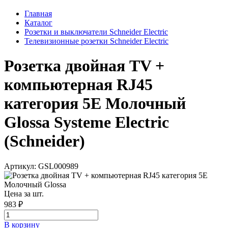
Главная
Каталог
Розетки и выключатели Schneider Electric
Телевизионные розетки Schneider Electric
Розетка двойная TV +
компьютерная RJ45
категория 5Е Молочный
Glossa Systeme Electric
(Schneider)
Артикул: GSL000989
Цена за шт.
983 ₽
В корзинy