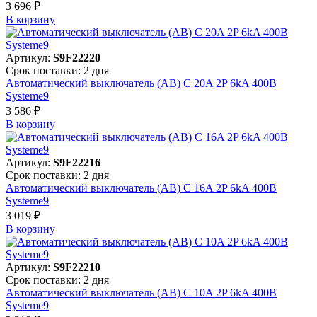
3 696 ₽
В корзинy
Артикул:
S9F22220
Срок поставки: 2 дня
Автоматический выключатель (АВ) C 20A 2P 6kA 400В
Systeme9
3 586 ₽
В корзинy
Артикул:
S9F22216
Срок поставки: 2 дня
Автоматический выключатель (АВ) C 16A 2P 6kA 400В
Systeme9
3 019 ₽
В корзинy
Артикул:
S9F22210
Срок поставки: 2 дня
Автоматический выключатель (АВ) C 10A 2P 6kA 400В
Systeme9