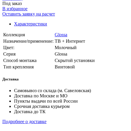
Под заказ
В избранное
Оставить заявку на расчет
Характеристики
Коллекция
Glossa
Назначение/применение:
ТВ + Интернет
Цвет:
Молочный
Серия
Glossa
Способ монтажа
Скрытой установки
Тип крепления
Винтовой
Доставка
Самовывоз со склада (м. Савеловская)
Доставка по Москве и МО
Пункты выдачи по всей России
Срочная доставка курьером
Доставка до ТК
Подробнее о доставке