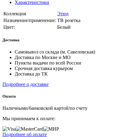
Характеристики
Коллекция
Этюд
Назначение/применение:
ТВ розетка
Цвет:
Белый
Доставка
Самовывоз со склада (м. Савеловская)
Доставка по Москве и МО
Пункты выдачи по всей России
Срочная доставка курьером
Доставка до ТК
Подробнее о доставке
Оплата
Наличными/банковской картой/по счету
Мы принимаем к оплате:
Подробнее об оплате