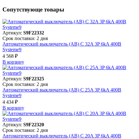
Сопутствующе товары
Артикул:
S9F22332
Срок поставки: 2 дня
Автоматический выключатель (АВ) C 32A 3P 6kA 400В
Systeme9
4 568 ₽
В корзинy
Артикул:
S9F22325
Срок поставки: 2 дня
Автоматический выключатель (АВ) C 25A 3P 6kA 400В
Systeme9
4 434 ₽
В корзинy
Артикул:
S9F22320
Срок поставки: 2 дня
Автоматический выключатель (АВ) C 20A 3P 6kA 400В