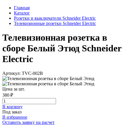
Главная
Каталог
Розетки и выключатели Schneider Electric
Телевизионные розетки Schneider Electric
Телевизионная розетка в
сборе Белый Этюд Schneider
Electric
Артикул: TVC-002B
Цена за шт.
380 ₽
В корзинy
Под заказ
В избранное
Оставить заявку на расчет