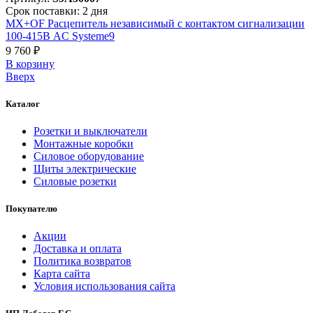
Срок поставки: 2 дня
MX+OF Расцепитель независимый с контактом сигнализации
100-415В AC Systeme9
9 760 ₽
В корзинy
Вверх
Каталог
Розетки и выключатели
Монтажные коробки
Силовое оборудование
Щиты электрические
Силовые розетки
Покупателю
Акции
Доставка и оплата
Политика возвратов
Карта сайта
Условия использования сайта