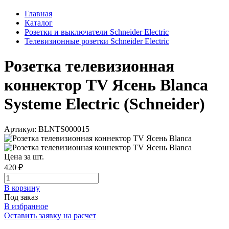
Главная
Каталог
Розетки и выключатели Schneider Electric
Телевизионные розетки Schneider Electric
Розетка телевизионная
коннектор TV Ясень Blanca
Systeme Electric (Schneider)
Артикул: BLNTS000015
Цена за шт.
420 ₽
В корзинy
Под заказ
В избранное
Оставить заявку на расчет