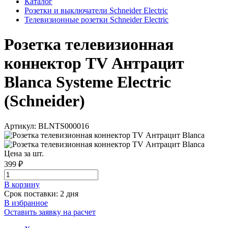
Каталог
Розетки и выключатели Schneider Electric
Телевизионные розетки Schneider Electric
Розетка телевизионная
коннектор TV Антрацит
Blanca Systeme Electric
(Schneider)
Артикул: BLNTS000016
Цена за шт.
399 ₽
В корзинy
Срок поставки: 2 дня
В избранное
Оставить заявку на расчет