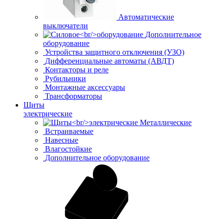
Автоматические
выключатели
Дополнительное
оборудование
Устройства защитного отключения (УЗО)
Дифференциальные автоматы (АВДТ)
Контакторы и реле
Рубильники
Монтажные аксессуары
Трансформаторы
Щиты
электрические
Металлические
Встраиваемые
Навесные
Влагостойкие
Дополнительное оборудование