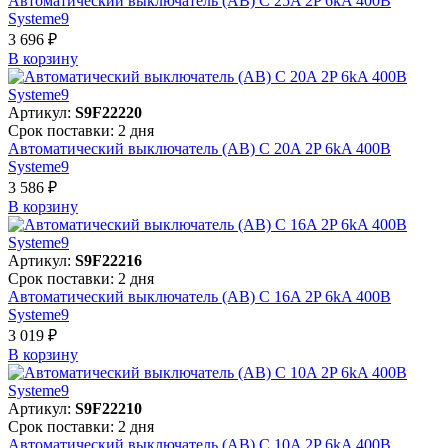
Автоматический выключатель (АВ) C 25A 2P 6kA 400В
Systeme9
3 696 ₽
В корзинy
Артикул:
S9F22220
Срок поставки: 2 дня
Автоматический выключатель (АВ) C 20A 2P 6kA 400В
Systeme9
3 586 ₽
В корзинy
Артикул:
S9F22216
Срок поставки: 2 дня
Автоматический выключатель (АВ) C 16A 2P 6kA 400В
Systeme9
3 019 ₽
В корзинy
Артикул:
S9F22210
Срок поставки: 2 дня
Автоматический выключатель (АВ) C 10A 2P 6kA 400В