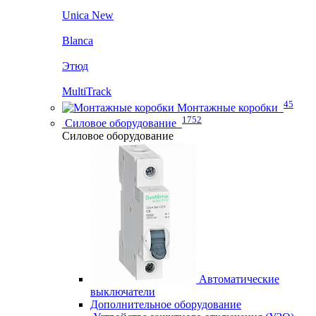
Unica New
Blanca
Этюд
MultiTrack
45
Монтажные коробки
1752
Силовое оборудование
Силовое оборудование
Автоматические
выключатели
Дополнительное оборудование