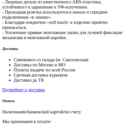
- Лицевые детали из качественного ABS-пластика,
устойчивого к царапинам и УФ-излучению.
- Проходная розетка используется в начале и середине
подключения «в линию».
- Благодаря покрытию «soft touch» к изделию приятно
прикасаться.
- Усиленные прямые монтажные лапки для лучшей фиксации
механизма в монтажной коробке.
Доставка
Самовывоз со склада (м. Савеловская)
Доставка по Москве и МО
Пункты выдачи по всей России
Срочная доставка курьером
Доставка до ТК
Подробнее о доставке
Оплата
Наличными/банковской картой/по счету
Мы принимаем к оплате: