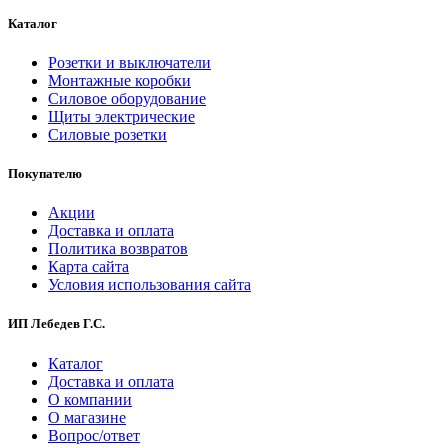
Каталог
Розетки и выключатели
Монтажные коробки
Силовое оборудование
Щиты электрические
Силовые розетки
Покупателю
Акции
Доставка и оплата
Политика возвратов
Карта сайта
Условия использования сайта
ИП Лебедев Г.С.
Каталог
Доставка и оплата
О компании
О магазине
Вопрос/ответ