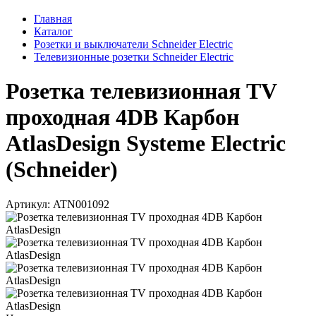
Главная
Каталог
Розетки и выключатели Schneider Electric
Телевизионные розетки Schneider Electric
Розетка телевизионная TV
проходная 4DB Карбон
AtlasDesign Systeme Electric
(Schneider)
Артикул: ATN001092