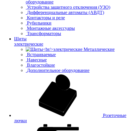
оборудование
Устройства защитного отключения (УЗО)
Дифференциальные автоматы (АВДТ)
Контакторы и реле
Рубильники
Монтажные аксессуары
Трансформаторы
Щиты
электрические
Металлические
Встраиваемые
Навесные
Влагостойкие
Дополнительное оборудование
Розеточные
лючки