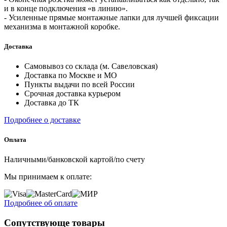
и в конце подключения «в линию».
- Усиленные прямые монтажные лапки для лучшей фиксации
механизма в монтажной коробке.
Доставка
Самовывоз со склада (м. Савеловская)
Доставка по Москве и МО
Пункты выдачи по всей России
Срочная доставка курьером
Доставка до ТК
Подробнее о доставке
Оплата
Наличными/банковской картой/по счету
Мы принимаем к оплате:
Подробнее об оплате
Сопутствующе товары