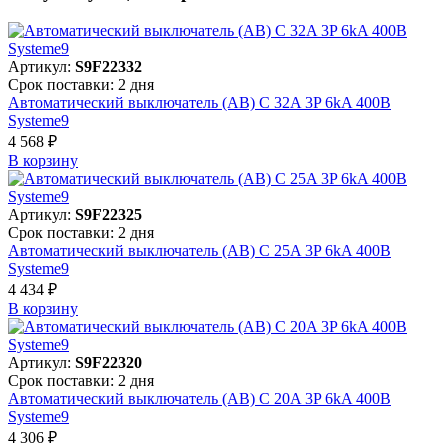
Артикул:
S9F22332
Срок поставки: 2 дня
Автоматический выключатель (АВ) C 32A 3P 6kA 400В
Systeme9
4 568 ₽
В корзинy
Артикул:
S9F22325
Срок поставки: 2 дня
Автоматический выключатель (АВ) C 25A 3P 6kA 400В
Systeme9
4 434 ₽
В корзинy
Артикул:
S9F22320
Срок поставки: 2 дня
Автоматический выключатель (АВ) C 20A 3P 6kA 400В
Systeme9
4 306 ₽