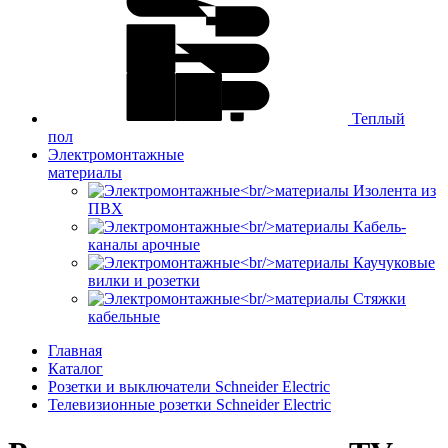
Теплый
пол
Электромонтажные
материалы
Изолента из
ПВХ
Кабель-
каналы арочные
Каучуковые
вилки и розетки
Стяжки
кабельные
Главная
Каталог
Розетки и выключатели Schneider Electric
Телевизионные розетки Schneider Electric