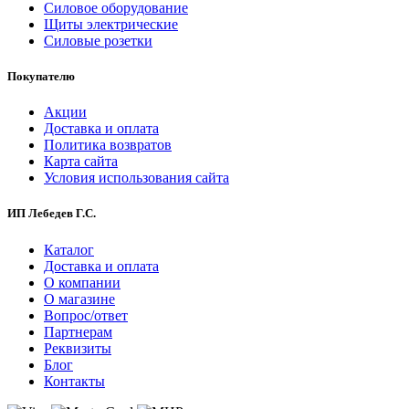
Силовое оборудование
Щиты электрические
Силовые розетки
Покупателю
Акции
Доставка и оплата
Политика возвратов
Карта сайта
Условия использования сайта
ИП Лебедев Г.С.
Каталог
Доставка и оплата
О компании
О магазине
Вопрос/ответ
Партнерам
Реквизиты
Блог
Контакты