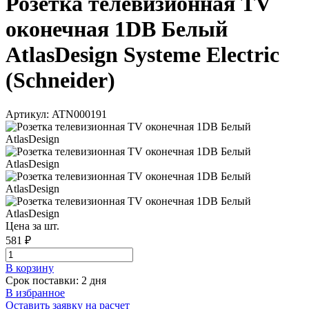
Розетка телевизионная TV
оконечная 1DB Белый
AtlasDesign Systeme Electric
(Schneider)
Артикул: ATN000191
Цена за шт.
581 ₽
В корзинy
Срок поставки: 2 дня
В избранное
Оставить заявку на расчет