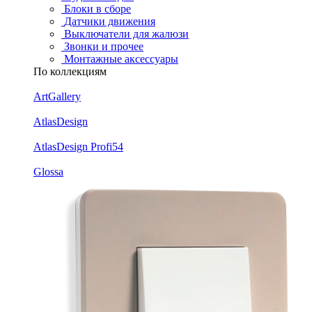
Блоки в сборе
Датчики движения
Выключатели для жалюзи
Звонки и прочее
Монтажные аксессуары
По коллекциям
ArtGallery
AtlasDesign
AtlasDesign Profi54
Glossa