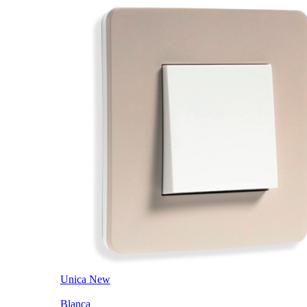
Unica New
Blanca