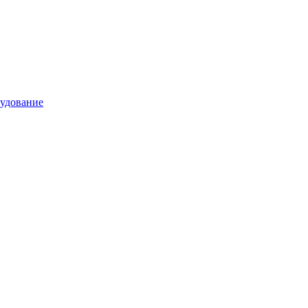
удование