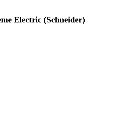
e Electric (Schneider)