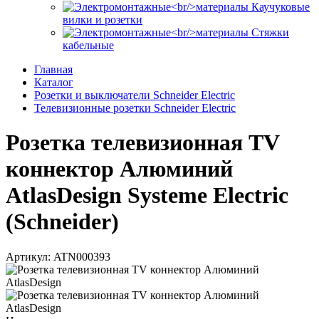
Каучуковые
вилки и розетки
Стяжки
кабельные
Главная
Каталог
Розетки и выключатели Schneider Electric
Телевизионные розетки Schneider Electric
Розетка телевизионная TV
коннектор Алюминий
AtlasDesign Systeme Electric
(Schneider)
Артикул: ATN000393