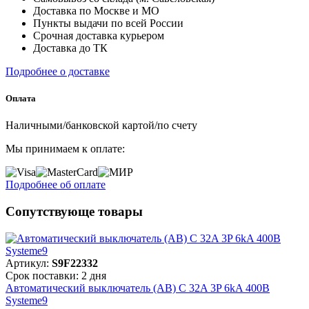
Доставка по Москве и МО
Пункты выдачи по всей России
Срочная доставка курьером
Доставка до ТК
Подробнее о доставке
Оплата
Наличными/банковской картой/по счету
Мы принимаем к оплате:
Подробнее об оплате
Сопутствующе товары
Артикул:
S9F22332
Срок поставки: 2 дня
Автоматический выключатель (АВ) C 32A 3P 6kA 400В
Systeme9