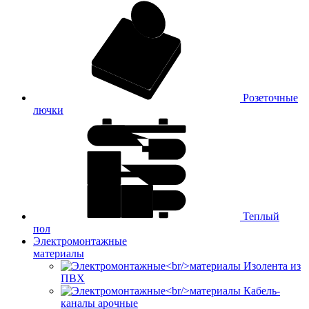
Розеточные
лючки
Теплый
пол
Электромонтажные
материалы
Изолента из
ПВХ
Кабель-
каналы арочные