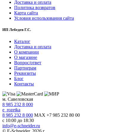
Доставка и оплата
Политика возвратов
Карта сайта
Условия использования сайта
ИП Лебедев Г.С.
Каталог
Доставка и оплата
О компании
О магазине
Вопрос/ответ
Партнерам
Реквизиты
Блог
Контакты
м. Савеловская
8 985 232 8 000
e_rozetka
8 985 232 8 000
MAX +7 985 232 80 00
с 10:00 до 18:30
info@e-schneider.ru
© E-Schneider, 2026 г.