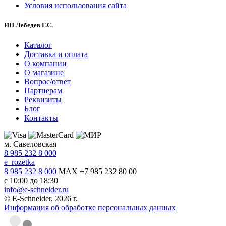
Условия использования сайта
ИП Лебедев Г.С.
Каталог
Доставка и оплата
О компании
О магазине
Вопрос/ответ
Партнерам
Реквизиты
Блог
Контакты
м. Савеловская
8 985 232 8 000
e_rozetka
8 985 232 8 000
MAX +7 985 232 80 00
с 10:00 до 18:30
info@e-schneider.ru
© E-Schneider, 2026 г.
Информация об обработке персональных данных