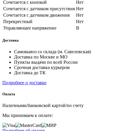
Сочетается с кнопкой
Нет
Сочетается с датчиком присутствия
Нет
Сочетается с датчиком движения
Нет
Перекрестный
Нет
Управляюшее напряжение
В
Доставка
Самовывоз со склада (м. Савеловская)
Доставка по Москве и МО
Пункты выдачи по всей России
Срочная доставка курьером
Доставка до ТК
Подробнее о доставке
Оплата
Наличными/банковской картой/по счету
Мы принимаем к оплате:
Подробнее об оплате