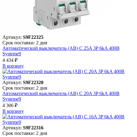
Артикул:
S9F22325
Срок поставки: 2 дня
Автоматический выключатель (АВ) C 25A 3P 6kA 400В
Systeme9
4 434 ₽
В корзинy
Артикул:
S9F22320
Срок поставки: 2 дня
Автоматический выключатель (АВ) C 20A 3P 6kA 400В
Systeme9
4 306 ₽
В корзинy
Артикул:
S9F22316
Срок поставки: 2 дня