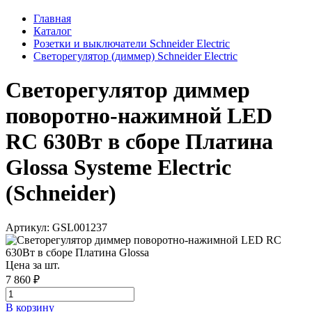
Главная
Каталог
Розетки и выключатели Schneider Electric
Светорегулятор (диммер) Schneider Electric
Светорегулятор диммер
поворотно-нажимной LED
RC 630Вт в сборе Платина
Glossa Systeme Electric
(Schneider)
Артикул: GSL001237
Цена за шт.
7 860 ₽
В корзинy