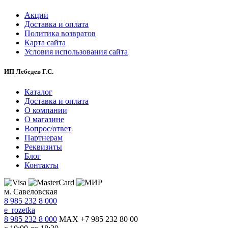
Акции
Доставка и оплата
Политика возвратов
Карта сайта
Условия использования сайта
ИП Лебедев Г.С.
Каталог
Доставка и оплата
О компании
О магазине
Вопрос/ответ
Партнерам
Реквизиты
Блог
Контакты
м. Савеловская
8 985 232 8 000
e_rozetka
8 985 232 8 000
MAX +7 985 232 80 00