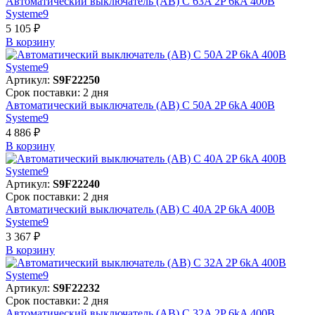
Автоматический выключатель (АВ) C 63A 2P 6kA 400В
Systeme9
5 105 ₽
В корзинy
Артикул:
S9F22250
Срок поставки: 2 дня
Автоматический выключатель (АВ) C 50A 2P 6kA 400В
Systeme9
4 886 ₽
В корзинy
Артикул:
S9F22240
Срок поставки: 2 дня
Автоматический выключатель (АВ) C 40A 2P 6kA 400В
Systeme9
3 367 ₽
В корзинy
Артикул:
S9F22232
Срок поставки: 2 дня
Автоматический выключатель (АВ) C 32A 2P 6kA 400В