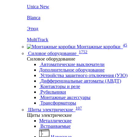
Unica New
Blanca
Этюд
MultiTrack
45
Монтажные коробки
1752
Силовое оборудование
Силовое оборудование
Автоматические выключатели
Дополнительное оборудование
Устройства защитного отключения (УЗО)
Дифференциальные автоматы (АВДТ)
Контакторы и реле
Рубильники
Монтажные аксессуары
Трансформаторы
107
Щиты электрические
Щиты электрические
Металлические
Встраиваемые
Навесные