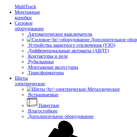
MultiTrack
Монтажные
коробки
Силовое
оборудование
Автоматические выключатели
Дополнительное обор
Устройства защитного отключения (УЗО)
Дифференциальные автоматы (АВДТ)
Контакторы и реле
Рубильники
Монтажные аксессуары
Трансформаторы
Щиты
электрические
Металлические
Встраиваемые
Навесные
Влагостойкие
Дополнительное оборудование