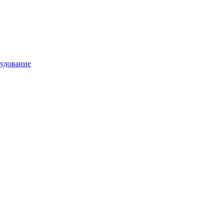
удование