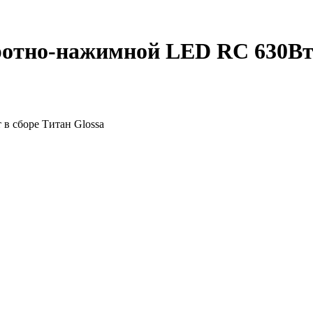
отно-нажимной LED RC 630Вт в