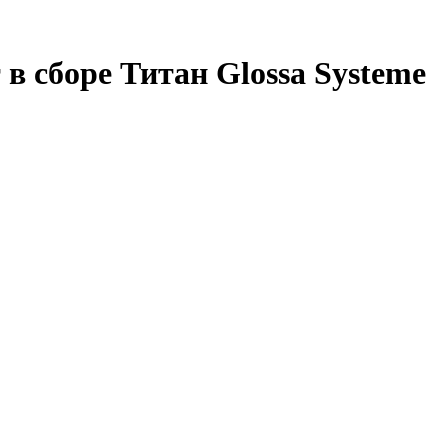
 сборе Титан Glossa Systeme