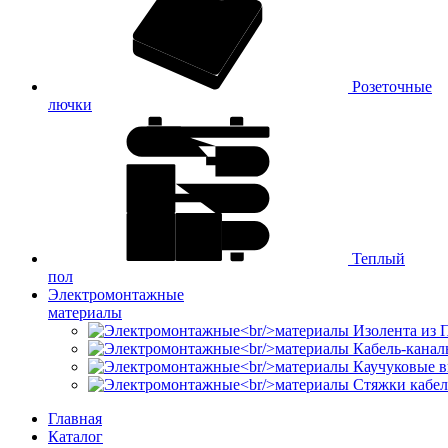
Розеточные
лючки
Теплый
пол
Электромонтажные
материалы
Изолента из
Кабель-канал
Каучуковые в
Стяжки кабе
Главная
Каталог