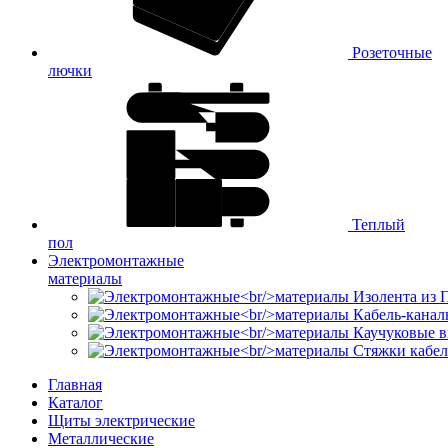
Розеточные
лючки
Теплый
пол
Электромонтажные
материалы
Изолента из
Кабель-канал
Каучуковые в
Стяжки кабе
Главная
Каталог
Щиты электрические
Металлические