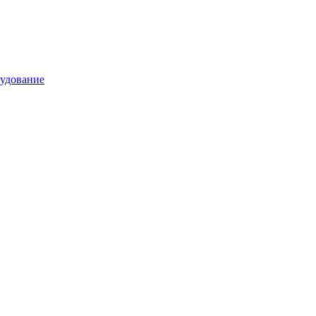
удование