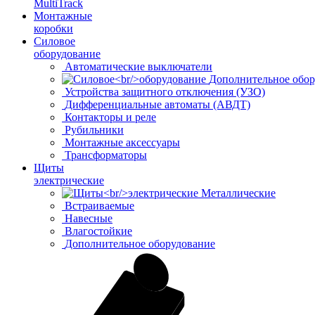
MultiTrack
Монтажные
коробки
Силовое
оборудование
Автоматические выключатели
Дополнительное обор
Устройства защитного отключения (УЗО)
Дифференциальные автоматы (АВДТ)
Контакторы и реле
Рубильники
Монтажные аксессуары
Трансформаторы
Щиты
электрические
Металлические
Встраиваемые
Навесные
Влагостойкие
Дополнительное оборудование