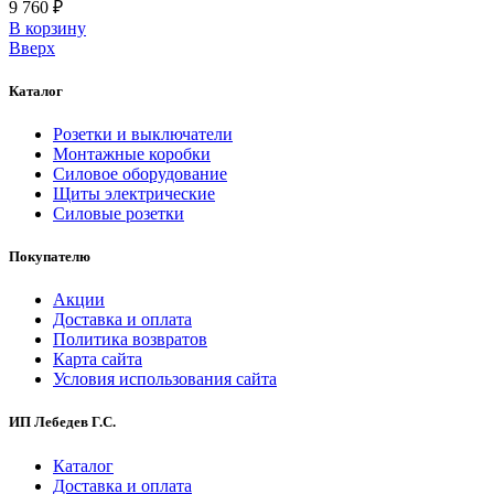
9 760 ₽
В корзинy
Вверх
Каталог
Розетки и выключатели
Монтажные коробки
Силовое оборудование
Щиты электрические
Силовые розетки
Покупателю
Акции
Доставка и оплата
Политика возвратов
Карта сайта
Условия использования сайта
ИП Лебедев Г.С.
Каталог
Доставка и оплата