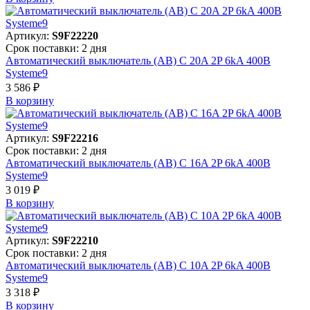
Артикул:
S9F22220
Срок поставки: 2 дня
Автоматический выключатель (АВ) C 20A 2P 6kA 400В
Systeme9
3 586 ₽
В корзинy
Артикул:
S9F22216
Срок поставки: 2 дня
Автоматический выключатель (АВ) C 16A 2P 6kA 400В
Systeme9
3 019 ₽
В корзинy
Артикул:
S9F22210
Срок поставки: 2 дня
Автоматический выключатель (АВ) C 10A 2P 6kA 400В
Systeme9
3 318 ₽
В корзинy