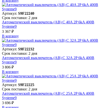
В корзинy
Артикул:
S9F22240
Срок поставки: 2 дня
Автоматический выключатель (АВ) C 40A 2P 6kA 400В
Systeme9
3 367 ₽
В корзинy
Артикул:
S9F22232
Срок поставки: 2 дня
Автоматический выключатель (АВ) C 32A 2P 6kA 400В
Systeme9
3 806 ₽
В корзинy
Артикул:
S9F22225
Срок поставки: 2 дня
Автоматический выключатель (АВ) C 25A 2P 6kA 400В
Systeme9
3 696 ₽
В корзинy