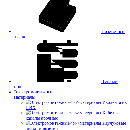
Розеточные
лючки
Теплый
пол
Электромонтажные
материалы
Изолента из
ПВХ
Кабель-
каналы арочные
Каучуковые
вилки и розетки