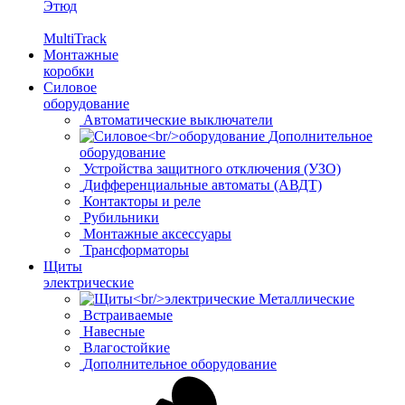
Этюд
MultiTrack
Монтажные
коробки
Силовое
оборудование
Автоматические выключатели
Дополнительное
оборудование
Устройства защитного отключения (УЗО)
Дифференциальные автоматы (АВДТ)
Контакторы и реле
Рубильники
Монтажные аксессуары
Трансформаторы
Щиты
электрические
Металлические
Встраиваемые
Навесные
Влагостойкие
Дополнительное оборудование