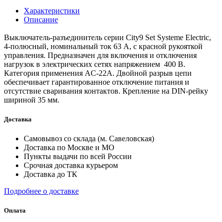
Характеристики
Описание
Выключатель-разъединитель серии City9 Set Systeme Electric,
4-полюсный, номинальный ток 63 А, с красной рукояткой
управления. Предназначен для включения и отключения
нагрузок в электрических сетях напряжением 400 В.
Категория применения AC-22A. Двойной разрыв цепи
обеспечивает гарантированное отключение питания и
отсутствие сваривания контактов. Крепление на DIN-рейку
шириной 35 мм.
Доставка
Самовывоз со склада (м. Савеловская)
Доставка по Москве и МО
Пункты выдачи по всей России
Срочная доставка курьером
Доставка до ТК
Подробнее о доставке
Оплата