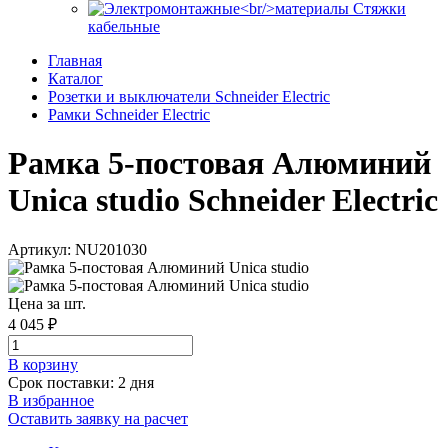
Стяжки
кабельные
Главная
Каталог
Розетки и выключатели Schneider Electric
Рамки Schneider Electric
Рамка 5-постовая Алюминий
Unica studio Schneider Electric
Артикул: NU201030
Цена за шт.
4 045 ₽
В корзинy
Срок поставки: 2 дня
В избранное
Оставить заявку на расчет