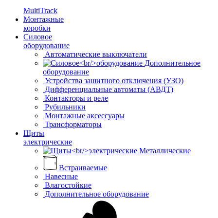
MultiTrack
Монтажные
коробки
Силовое
оборудование
Автоматические выключатели
Дополнительное
оборудование
Устройства защитного отключения (УЗО)
Дифференциальные автоматы (АВДТ)
Контакторы и реле
Рубильники
Монтажные аксессуары
Трансформаторы
Щиты
электрические
Металлические
Встраиваемые
Навесные
Влагостойкие
Дополнительное оборудование