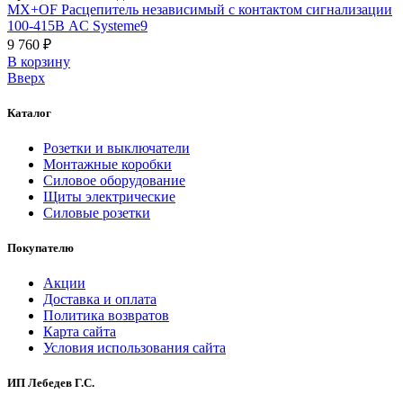
MX+OF Расцепитель независимый с контактом сигнализации
100-415В AC Systeme9
9 760 ₽
В корзинy
Вверх
Каталог
Розетки и выключатели
Монтажные коробки
Силовое оборудование
Щиты электрические
Силовые розетки
Покупателю
Акции
Доставка и оплата
Политика возвратов
Карта сайта
Условия использования сайта
ИП Лебедев Г.С.