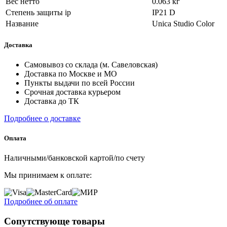
Вес нетто
0.063 кг
Степень защиты ip
IP21 D
Название
Unica Studio Color
Доставка
Самовывоз со склада (м. Савеловская)
Доставка по Москве и МО
Пункты выдачи по всей России
Срочная доставка курьером
Доставка до ТК
Подробнее о доставке
Оплата
Наличными/банковской картой/по счету
Мы принимаем к оплате:
Подробнее об оплате
Сопутствующе товары