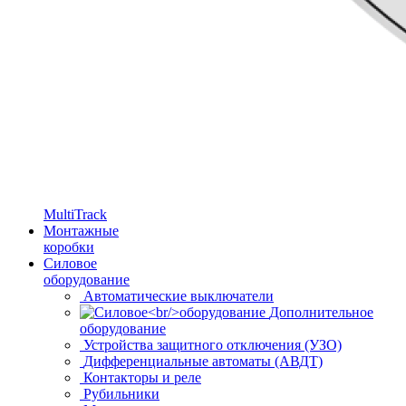
MultiTrack
Монтажные
коробки
Силовое
оборудование
Автоматические выключатели
Дополнительное
оборудование
Устройства защитного отключения (УЗО)
Дифференциальные автоматы (АВДТ)
Контакторы и реле
Рубильники