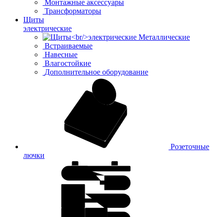
Монтажные аксессуары
Трансформаторы
Щиты
электрические
Металлические
Встраиваемые
Навесные
Влагостойкие
Дополнительное оборудование
Розеточные
лючки