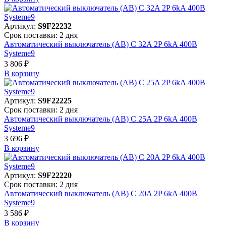
Артикул:
S9F22232
Срок поставки: 2 дня
Автоматический выключатель (АВ) C 32A 2P 6kA 400В
Systeme9
3 806 ₽
В корзинy
Артикул:
S9F22225
Срок поставки: 2 дня
Автоматический выключатель (АВ) C 25A 2P 6kA 400В
Systeme9
3 696 ₽
В корзинy
Артикул:
S9F22220
Срок поставки: 2 дня
Автоматический выключатель (АВ) C 20A 2P 6kA 400В
Systeme9
3 586 ₽
В корзинy