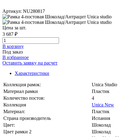
Артикул: NU280817
Цена за шт.
3 687 ₽
В корзинy
Под заказ
В избранное
Оставить заявку на расчет
Характеристики
Коллекция рамок:
Unica Studio
Материал рамки
Пластик
Количество постов:
4
Коллекция
Unica New
Материал:
Пластик
Страна производитель
Испания
Цвет:
Шоколад
Цвет рамки 2
Шоколад