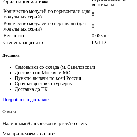
Ориентация монтажа
вертикальн.
Количество модулей по горизонтали (для
8
модульных серий)
Количество модулей по вертикали (для
0
модульных серий)
Вес нетто
0.063 кг
Степень защиты ip
IP21 D
Доставка
Самовывоз со склада (м. Савеловская)
Доставка по Москве и МО
Пункты выдачи по всей России
Срочная доставка курьером
Доставка до ТК
Подробнее о доставке
Оплата
Наличными/банковской картой/по счету
Мы принимаем к оплате: