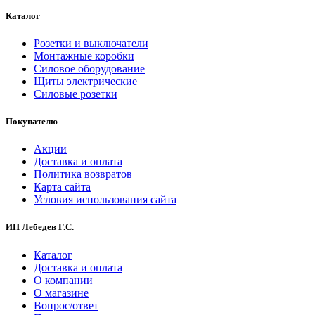
Каталог
Розетки и выключатели
Монтажные коробки
Силовое оборудование
Щиты электрические
Силовые розетки
Покупателю
Акции
Доставка и оплата
Политика возвратов
Карта сайта
Условия использования сайта
ИП Лебедев Г.С.
Каталог
Доставка и оплата
О компании
О магазине
Вопрос/ответ