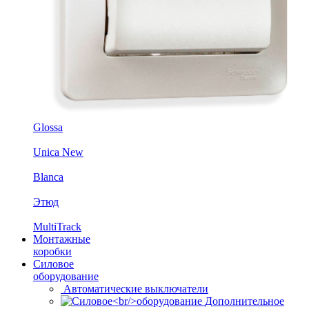
Glossa
Unica New
Blanca
Этюд
MultiTrack
Монтажные
коробки
Силовое
оборудование
Автоматические выключатели
Дополнительное