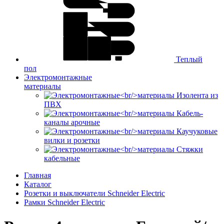
Теплый
пол
Электромонтажные
материалы
Изолента из
ПВХ
Кабель-
каналы арочные
Каучуковые
вилки и розетки
Стяжки
кабельные
Главная
Каталог
Розетки и выключатели Schneider Electric
Рамки Schneider Electric