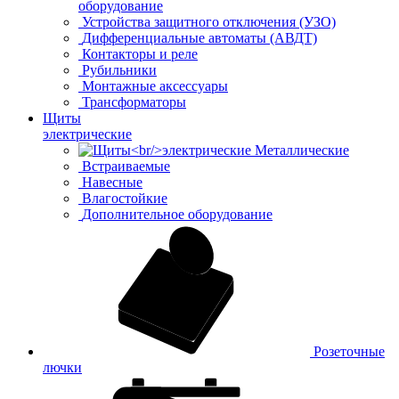
оборудование
Устройства защитного отключения (УЗО)
Дифференциальные автоматы (АВДТ)
Контакторы и реле
Рубильники
Монтажные аксессуары
Трансформаторы
Щиты
электрические
Металлические
Встраиваемые
Навесные
Влагостойкие
Дополнительное оборудование
Розеточные
лючки