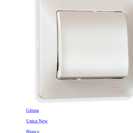
Glossa
Unica New
Blanca