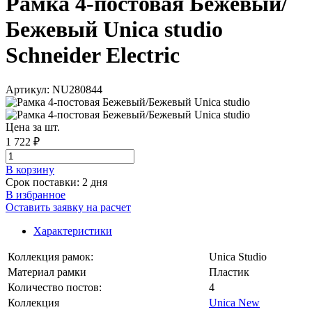
Рамка 4-постовая Бежевый/
Бежевый Unica studio
Schneider Electric
Артикул: NU280844
Цена за шт.
1 722 ₽
В корзинy
Срок поставки: 2 дня
В избранное
Оставить заявку на расчет
Характеристики
Коллекция рамок:
Unica Studio
Материал рамки
Пластик
Количество постов:
4
Коллекция
Unica New