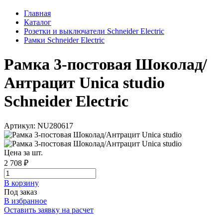
Главная
Каталог
Розетки и выключатели Schneider Electric
Рамки Schneider Electric
Рамка 3-постовая Шоколад/
Антрацит Unica studio
Schneider Electric
Артикул: NU280617
Цена за шт.
2 708 ₽
В корзинy
Под заказ
В избранное
Оставить заявку на расчет