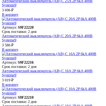
Автоматический выключатель (АВ) C 25A 2P 6kA 400В
Systeme9
3 696 ₽
В корзинy
Артикул:
S9F22220
Срок поставки: 2 дня
Автоматический выключатель (АВ) C 20A 2P 6kA 400В
Systeme9
3 586 ₽
В корзинy
Артикул:
S9F22216
Срок поставки: 2 дня
Автоматический выключатель (АВ) C 16A 2P 6kA 400В
Systeme9
3 019 ₽
В корзинy
Артикул:
S9F22210
Срок поставки: 2 дня
Автоматический выключатель (АВ) C 10A 2P 6kA 400В