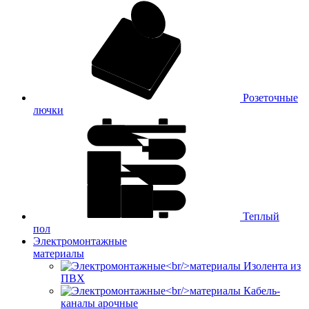
Розеточные
лючки
Теплый
пол
Электромонтажные
материалы
Изолента из
ПВХ
Кабель-
каналы арочные