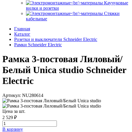
Каучуковые
вилки и розетки
Стяжки
кабельные
Главная
Каталог
Розетки и выключатели Schneider Electric
Рамки Schneider Electric
Рамка 3-постовая Лиловый/
Белый Unica studio Schneider
Electric
Артикул: NU280614
Цена за шт.
2 529 ₽
В корзинy