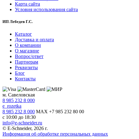
Карта сайта
Условия использования сайта
ИП Лебедев Г.С.
Каталог
Доставка и оплата
О компании
О магазине
Вопрос/ответ
Партнерам
Реквизиты
Блог
Контакты
м. Савеловская
8 985 232 8 000
e_rozetka
8 985 232 8 000
MAX +7 985 232 80 00
с 10:00 до 18:30
info@e-schneider.ru
© E-Schneider, 2026 г.
Информация об обработке персональных данных