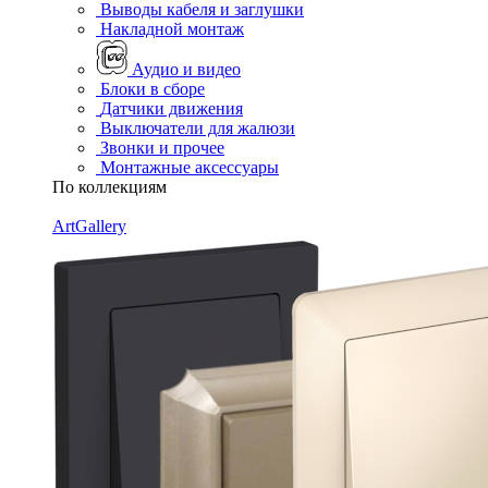
Выводы кабеля и заглушки
Накладной монтаж
Аудио и видео
Блоки в сборе
Датчики движения
Выключатели для жалюзи
Звонки и прочее
Монтажные аксессуары
По коллекциям
ArtGallery