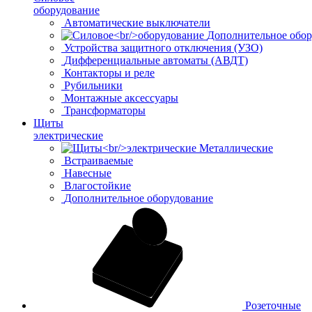
оборудование
Автоматические выключатели
Дополнительное обор
Устройства защитного отключения (УЗО)
Дифференциальные автоматы (АВДТ)
Контакторы и реле
Рубильники
Монтажные аксессуары
Трансформаторы
Щиты
электрические
Металлические
Встраиваемые
Навесные
Влагостойкие
Дополнительное оборудование
Розеточные