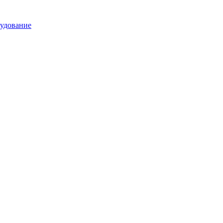
удование