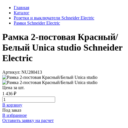
Главная
Каталог
Розетки и выключатели Schneider Electric
Рамки Schneider Electric
Рамка 2-постовая Красный/
Белый Unica studio Schneider
Electric
Артикул: NU280413
Цена за шт.
1 436 ₽
В корзинy
Под заказ
В избранное
Оставить заявку на расчет