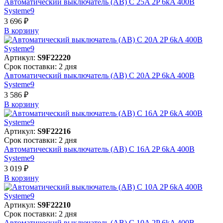
Автоматический выключатель (АВ) C 25A 2P 6kA 400В
Systeme9
3 696 ₽
В корзинy
Артикул:
S9F22220
Срок поставки: 2 дня
Автоматический выключатель (АВ) C 20A 2P 6kA 400В
Systeme9
3 586 ₽
В корзинy
Артикул:
S9F22216
Срок поставки: 2 дня
Автоматический выключатель (АВ) C 16A 2P 6kA 400В
Systeme9
3 019 ₽
В корзинy
Артикул:
S9F22210
Срок поставки: 2 дня
Автоматический выключатель (АВ) C 10A 2P 6kA 400В