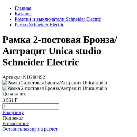
Главная
Каталог
Розетки и выключатели Schneider Electric
Рамки Schneider Electric
Рамка 2-постовая Бронза/
Антрацит Unica studio
Schneider Electric
Артикул: NU280452
Цена за шт.
3 551 ₽
В корзинy
Под заказ
В избранное
Оставить заявку на расчет