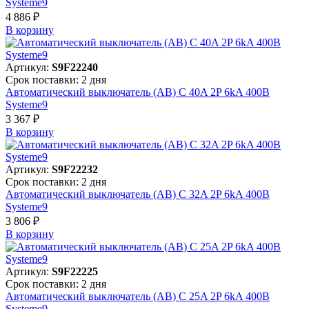
Systeme9
4 886 ₽
В корзинy
Артикул:
S9F22240
Срок поставки: 2 дня
Автоматический выключатель (АВ) C 40A 2P 6kA 400В
Systeme9
3 367 ₽
В корзинy
Артикул:
S9F22232
Срок поставки: 2 дня
Автоматический выключатель (АВ) C 32A 2P 6kA 400В
Systeme9
3 806 ₽
В корзинy
Артикул:
S9F22225
Срок поставки: 2 дня
Автоматический выключатель (АВ) C 25A 2P 6kA 400В
Systeme9