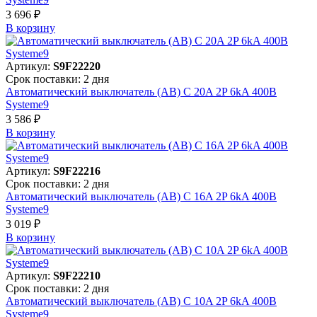
3 696 ₽
В корзинy
Артикул:
S9F22220
Срок поставки: 2 дня
Автоматический выключатель (АВ) C 20A 2P 6kA 400В
Systeme9
3 586 ₽
В корзинy
Артикул:
S9F22216
Срок поставки: 2 дня
Автоматический выключатель (АВ) C 16A 2P 6kA 400В
Systeme9
3 019 ₽
В корзинy
Артикул:
S9F22210
Срок поставки: 2 дня
Автоматический выключатель (АВ) C 10A 2P 6kA 400В
Systeme9