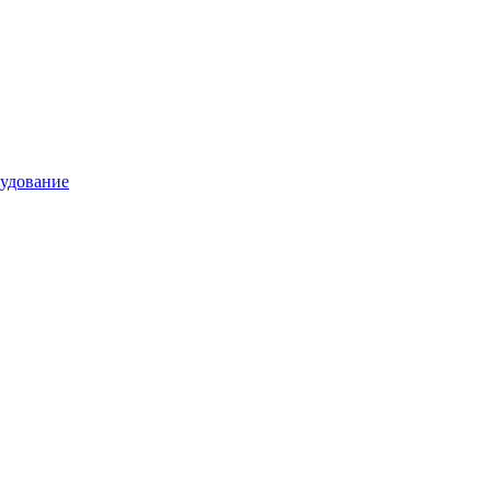
удование