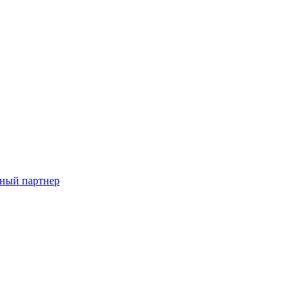
ный партнер