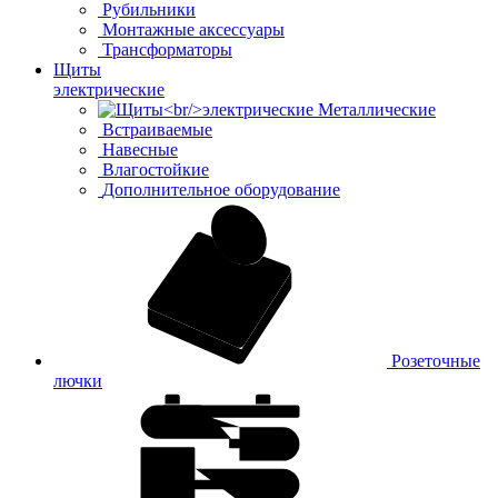
Рубильники
Монтажные аксессуары
Трансформаторы
Щиты
электрические
Металлические
Встраиваемые
Навесные
Влагостойкие
Дополнительное оборудование
Розеточные
лючки