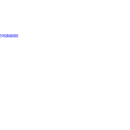
удование