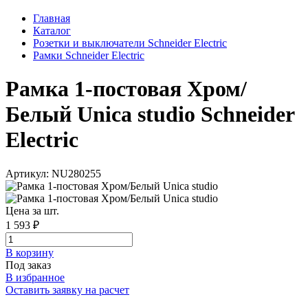
Главная
Каталог
Розетки и выключатели Schneider Electric
Рамки Schneider Electric
Рамка 1-постовая Хром/
Белый Unica studio Schneider
Electric
Артикул: NU280255
Цена за шт.
1 593 ₽
В корзинy
Под заказ
В избранное
Оставить заявку на расчет