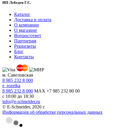
ИП Лебедев Г.С.
Каталог
Доставка и оплата
О компании
О магазине
Вопрос/ответ
Партнерам
Реквизиты
Блог
Контакты
м. Савеловская
8 985 232 8 000
e_rozetka
8 985 232 8 000
MAX +7 985 232 80 00
с 10:00 до 18:30
info@e-schneider.ru
© E-Schneider, 2026 г.
Информация об обработке персональных данных