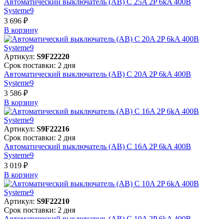
Автоматический выключатель (АВ) C 25A 2P 6kA 400В
Systeme9
3 696 ₽
В корзинy
Артикул:
S9F22220
Срок поставки: 2 дня
Автоматический выключатель (АВ) C 20A 2P 6kA 400В
Systeme9
3 586 ₽
В корзинy
Артикул:
S9F22216
Срок поставки: 2 дня
Автоматический выключатель (АВ) C 16A 2P 6kA 400В
Systeme9
3 019 ₽
В корзинy
Артикул:
S9F22210
Срок поставки: 2 дня
Автоматический выключатель (АВ) C 10A 2P 6kA 400В