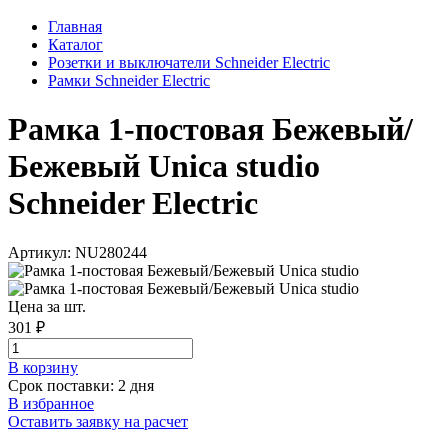
Главная
Каталог
Розетки и выключатели Schneider Electric
Рамки Schneider Electric
Рамка 1-постовая Бежевый/
Бежевый Unica studio
Schneider Electric
Артикул: NU280244
Цена за шт.
301 ₽
В корзинy
Срок поставки: 2 дня
В избранное
Оставить заявку на расчет