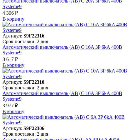
Автоматический выключатель (АВ) C 20A 3P 6kA 400В
Systeme9
4 306 ₽
В корзинy
Артикул:
S9F22316
Срок поставки: 2 дня
Автоматический выключатель (АВ) C 16A 3P 6kA 400В
Systeme9
3 617 ₽
В корзинy
Артикул:
S9F22310
Срок поставки: 2 дня
Автоматический выключатель (АВ) C 10A 3P 6kA 400В
Systeme9
3 977 ₽
В корзинy
Артикул:
S9F22306
Срок поставки: 2 дня
Автоматический выключатель (АВ) C 6A 3P 6kA 400В