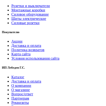
Розетки и выключатели
Монтажные коробки
Силовое оборудование
Щиты электрические
Силовые розетки
Покупателю
Акции
Доставка и оплата
Политика возвратов
Карта сайта
Условия использования сайта
ИП Лебедев Г.С.
Каталог
Доставка и оплата
О компании
О магазине
Вопрос/ответ
Партнерам
Реквизиты