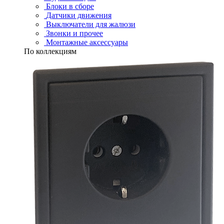
Блоки в сборе
Датчики движения
Выключатели для жалюзи
Звонки и прочее
Монтажные аксессуары
По коллекциям