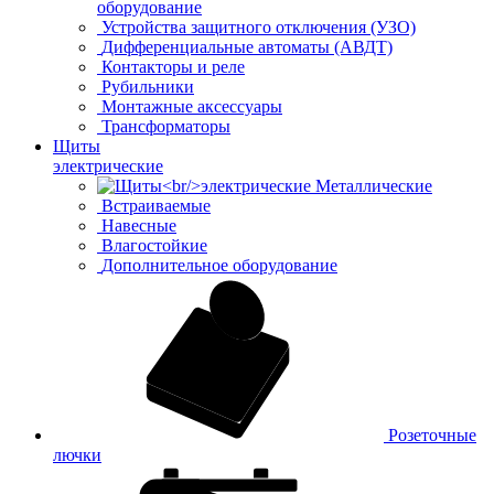
оборудование
Устройства защитного отключения (УЗО)
Дифференциальные автоматы (АВДТ)
Контакторы и реле
Рубильники
Монтажные аксессуары
Трансформаторы
Щиты
электрические
Металлические
Встраиваемые
Навесные
Влагостойкие
Дополнительное оборудование
Розеточные
лючки