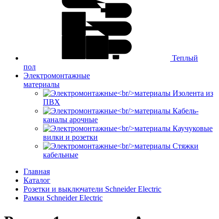
Теплый
пол
Электромонтажные
материалы
Изолента из
ПВХ
Кабель-
каналы арочные
Каучуковые
вилки и розетки
Стяжки
кабельные
Главная
Каталог
Розетки и выключатели Schneider Electric
Рамки Schneider Electric