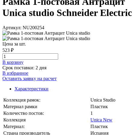
Рамка 1-постовая Антрацит
Unica studio Schneider Electric
Артикул: NU200254
Цена за шт.
523 ₽
В корзинy
Срок поставки: 2 дня
В избранное
Оставить заявку на расчет
Характеристики
Коллекция рамок:
Unica Studio
Материал рамки
Пластик
Количество постов:
1
Коллекция
Unica New
Материал:
Пластик
Страна производитель
Испания