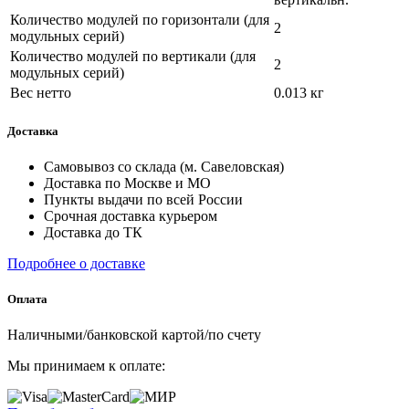
Количество модулей по горизонтали (для
2
модульных серий)
Количество модулей по вертикали (для
2
модульных серий)
Вес нетто
0.013 кг
Доставка
Самовывоз со склада (м. Савеловская)
Доставка по Москве и МО
Пункты выдачи по всей России
Срочная доставка курьером
Доставка до ТК
Подробнее о доставке
Оплата
Наличными/банковской картой/по счету
Мы принимаем к оплате: