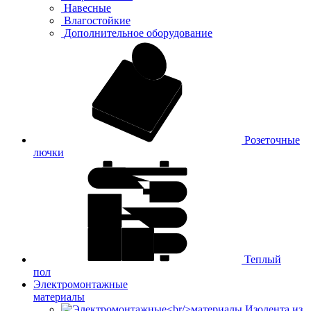
Навесные
Влагостойкие
Дополнительное оборудование
Розеточные
лючки
Теплый
пол
Электромонтажные
материалы
Изолента из