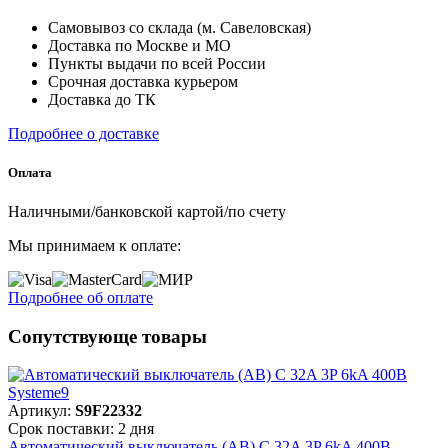
Самовывоз со склада (м. Савеловская)
Доставка по Москве и МО
Пункты выдачи по всей России
Срочная доставка курьером
Доставка до ТК
Подробнее о доставке
Оплата
Наличными/банковской картой/по счету
Мы принимаем к оплате:
Подробнее об оплате
Сопутствующе товары
Артикул:
S9F22332
Срок поставки: 2 дня
Автоматический выключатель (АВ) C 32A 3P 6kA 400В