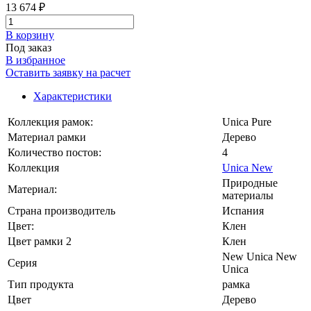
13 674 ₽
В корзинy
Под заказ
В избранное
Оставить заявку на расчет
Характеристики
Коллекция рамок:
Unica Pure
Материал рамки
Дерево
Количество постов:
4
Коллекция
Unica New
Природные
Материал:
материалы
Страна производитель
Испания
Цвет:
Клен
Цвет рамки 2
Клен
New Unica New
Серия
Unica
Тип продукта
рамка
Цвет
Дерево