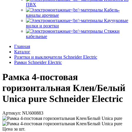
ПВХ
Кабель-
каналы арочные
Каучуковые
вилки и розетки
Стяжки
кабельные
Главная
Каталог
Розетки и выключатели Schneider Electric
Рамки Schneider Electric
Рамка 4-постовая
горизонтальная Клен/Белый
Unica pure Schneider Electric
Артикул: NU600883
Цена за шт.