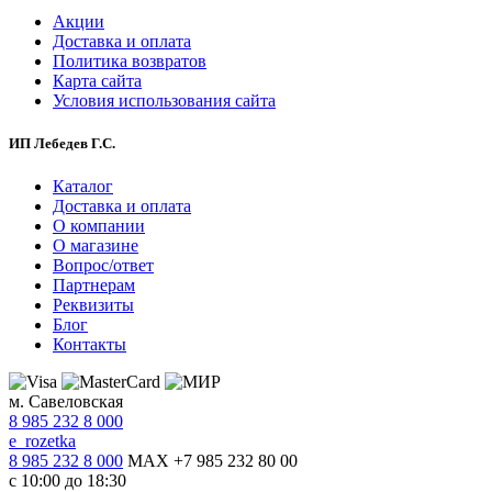
Акции
Доставка и оплата
Политика возвратов
Карта сайта
Условия использования сайта
ИП Лебедев Г.С.
Каталог
Доставка и оплата
О компании
О магазине
Вопрос/ответ
Партнерам
Реквизиты
Блог
Контакты
м. Савеловская
8 985 232 8 000
e_rozetka
8 985 232 8 000
MAX +7 985 232 80 00
с 10:00 до 18:30