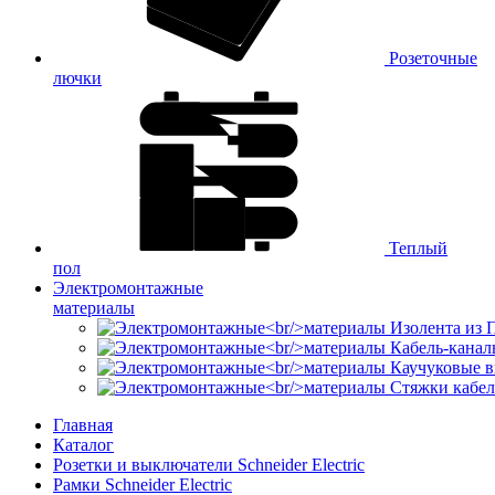
Розеточные
лючки
Теплый
пол
Электромонтажные
материалы
Изолента из
Кабель-канал
Каучуковые в
Стяжки кабе
Главная
Каталог
Розетки и выключатели Schneider Electric
Рамки Schneider Electric