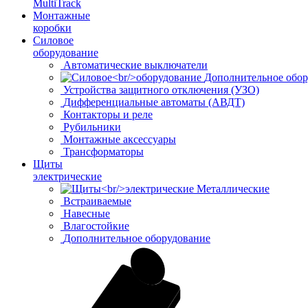
MultiTrack
Монтажные
коробки
Силовое
оборудование
Автоматические выключатели
Дополнительное обор
Устройства защитного отключения (УЗО)
Дифференциальные автоматы (АВДТ)
Контакторы и реле
Рубильники
Монтажные аксессуары
Трансформаторы
Щиты
электрические
Металлические
Встраиваемые
Навесные
Влагостойкие
Дополнительное оборудование