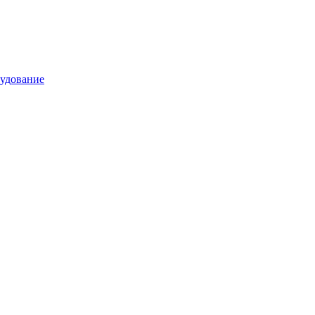
удование