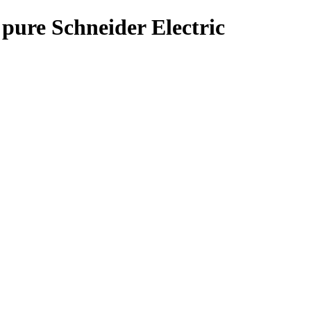
ure Schneider Electric