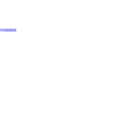
удование