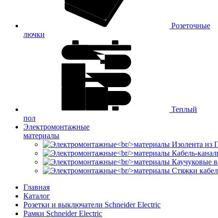
Розеточные
лючки
Теплый
пол
Электромонтажные
материалы
Изолента из
Кабель-канал
Каучуковые в
Стяжки кабе
Главная
Каталог
Розетки и выключатели Schneider Electric
Рамки Schneider Electric