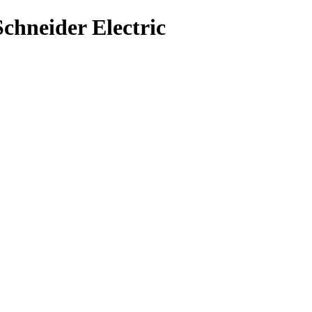
hneider Electric