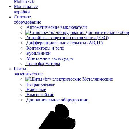
MultiTrack
Монтажные
коробки
Силовое
оборудование
Автоматические выключатели
Дополнительное обор
Устройства защитного отключения (УЗО)
Дифференциальные автоматы (АВДТ)
Контакторы и реле
Рубильники
Монтажные аксессуары
Трансформаторы
Щиты
электрические
Металлические
Встраиваемые
Навесные
Влагостойкие
Дополнительное оборудование