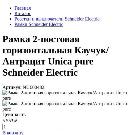
Главная
Каталог
Розетки и выключатели Schneider Electric
Рамки Schneider Electric
Рамка 2-постовая
горизонтальная Каучук/
Антрацит Unica pure
Schneider Electric
Артикул: NU600482
Цена за шт.
5 553 ₽
В корзинy