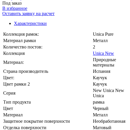
Под заказ
В избранное
Оставить заявку на расчет
Характеристики
Коллекция рамок:
Unica Pure
Материал рамки
Металл
Количество постов:
2
Коллекция
Unica New
Природные
Материал:
материалы
Страна производитель
Испания
Цвет:
Каучук
Цвет рамки 2
Каучук
New Unica New
Серия
Unica
Тип продукта
рамка
Цвет
Черный
Материал
Металл
Защитное покрытие поверхности
Необработанная
Отделка поверхности
Матовый