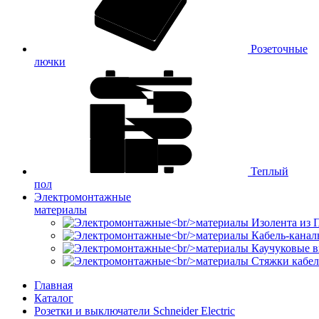
Розеточные
лючки
Теплый
пол
Электромонтажные
материалы
Изолента из
Кабель-канал
Каучуковые в
Стяжки кабе
Главная
Каталог
Розетки и выключатели Schneider Electric