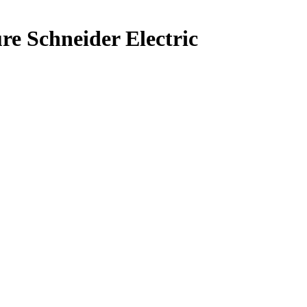
 Schneider Electric