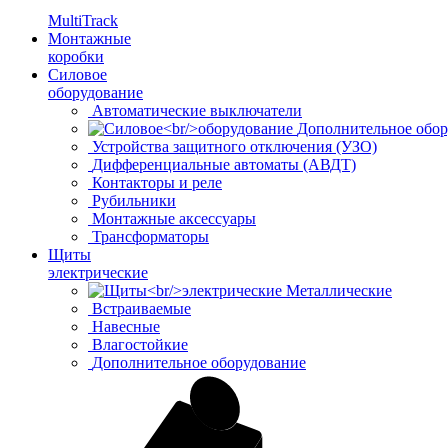
MultiTrack
Монтажные
коробки
Силовое
оборудование
Автоматические выключатели
Дополнительное обор
Устройства защитного отключения (УЗО)
Дифференциальные автоматы (АВДТ)
Контакторы и реле
Рубильники
Монтажные аксессуары
Трансформаторы
Щиты
электрические
Металлические
Встраиваемые
Навесные
Влагостойкие
Дополнительное оборудование