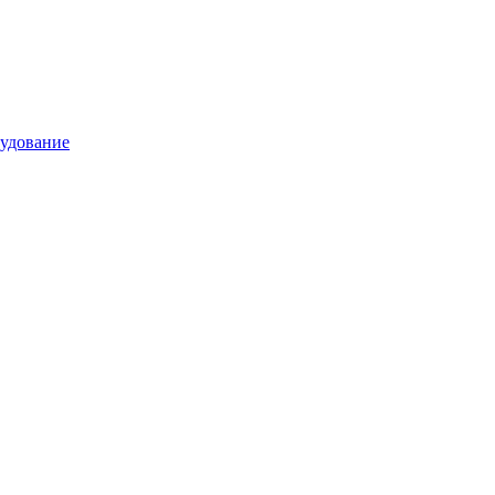
удование