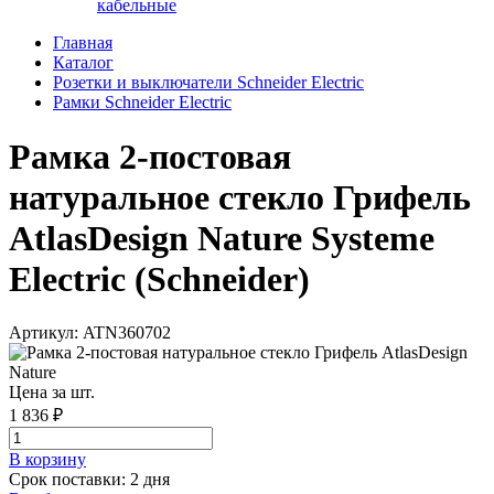
кабельные
Главная
Каталог
Розетки и выключатели Schneider Electric
Рамки Schneider Electric
Рамка 2-постовая
натуральное стекло Грифель
AtlasDesign Nature Systeme
Electric (Schneider)
Артикул: ATN360702
Цена за шт.
1 836 ₽
В корзинy
Срок поставки: 2 дня