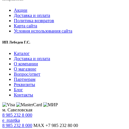
Акции
Доставка и оплата
Политика возвратов
Карта сайта
Условия использования сайта
ИП Лебедев Г.С.
Каталог
Доставка и оплата
О компании
О магазине
Вопрос/ответ
Партнерам
Реквизиты
Блог
Контакты
м. Савеловская
8 985 232 8 000
e_rozetka
8 985 232 8 000
MAX +7 985 232 80 00