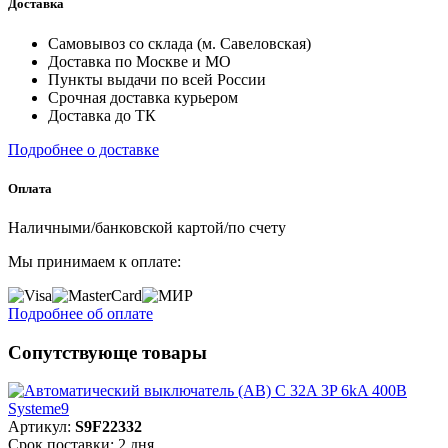
Доставка
Самовывоз со склада (м. Савеловская)
Доставка по Москве и МО
Пункты выдачи по всей России
Срочная доставка курьером
Доставка до ТК
Подробнее о доставке
Оплата
Наличными/банковской картой/по счету
Мы принимаем к оплате:
Подробнее об оплате
Сопутствующе товары
Артикул:
S9F22332
Срок поставки: 2 дня