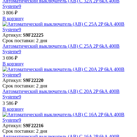
Автоматический выключатель (АВ) C 32A 2P 6kA 400В
Systeme9
3 806 ₽
В корзинy
Артикул:
S9F22225
Срок поставки: 2 дня
Автоматический выключатель (АВ) C 25A 2P 6kA 400В
Systeme9
3 696 ₽
В корзинy
Артикул:
S9F22220
Срок поставки: 2 дня
Автоматический выключатель (АВ) C 20A 2P 6kA 400В
Systeme9
3 586 ₽
В корзинy
Артикул:
S9F22216
Срок поставки: 2 дня
Автоматический выключатель (АВ) C 16A 2P 6kA 400В