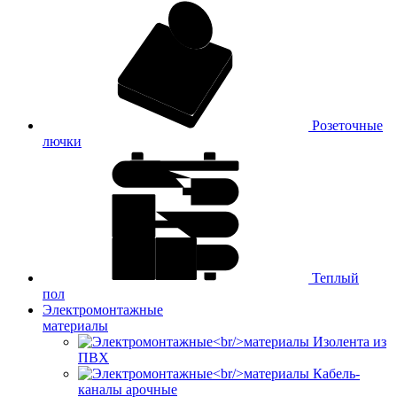
Розеточные
лючки
Теплый
пол
Электромонтажные
материалы
Изолента из
ПВХ
Кабель-
каналы арочные