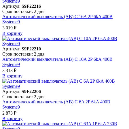
Артикул:
S9F22216
Срок поставки: 2 дня
Автоматический выключатель (АВ) C 16A 2P 6kA 400В
Systeme9
3 019 ₽
В корзинy
Артикул:
S9F22210
Срок поставки: 2 дня
Автоматический выключатель (АВ) C 10A 2P 6kA 400В
Systeme9
3 318 ₽
В корзинy
Артикул:
S9F22206
Срок поставки: 2 дня
Автоматический выключатель (АВ) C 6A 2P 6kA 400В
Systeme9
2 873 ₽
В корзинy