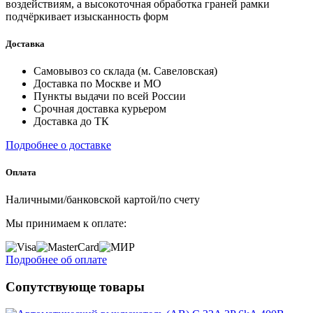
воздействиям, а высокоточная обработка граней рамки
подчёркивает изысканность форм
Доставка
Самовывоз со склада (м. Савеловская)
Доставка по Москве и МО
Пункты выдачи по всей России
Срочная доставка курьером
Доставка до ТК
Подробнее о доставке
Оплата
Наличными/банковской картой/по счету
Мы принимаем к оплате:
Подробнее об оплате
Сопутствующе товары