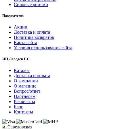
Силовые розетки
Покупателю
Акции
Доставка и оплата
Политика возвратов
Карта сайта
Условия использования сайта
ИП Лебедев Г.С.
Каталог
Доставка и оплата
О компании
О магазине
Вопрос/ответ
Партнерам
Реквизиты
Блог
Контакты
м. Савеловская