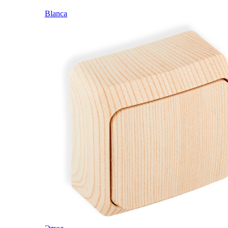
Blanca