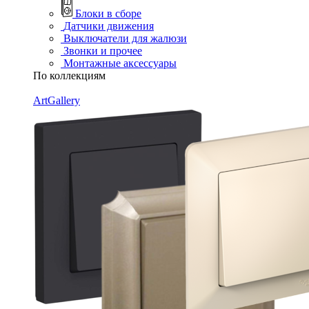
Блоки в сборе
Датчики движения
Выключатели для жалюзи
Звонки и прочее
Монтажные аксессуары
По коллекциям
ArtGallery