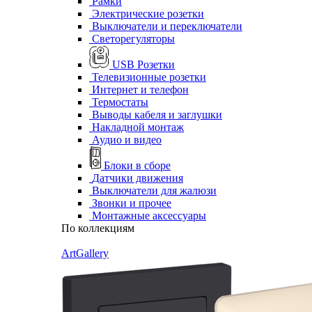
Рамки
Электрические розетки
Выключатели и переключатели
Светорегуляторы
USB Розетки
Телевизионные розетки
Интернет и телефон
Термостаты
Выводы кабеля и заглушки
Накладной монтаж
Аудио и видео
Блоки в сборе
Датчики движения
Выключатели для жалюзи
Звонки и прочее
Монтажные аксессуары
По коллекциям
ArtGallery