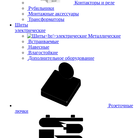
Контакторы и реле
Рубильники
Монтажные аксессуары
Трансформаторы
Щиты
электрические
Металлические
Встраиваемые
Навесные
Влагостойкие
Дополнительное оборудование
Розеточные
лючки