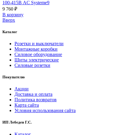
100-415В AC Systeme9
9 760 ₽
В корзинy
Вверх
Каталог
Розетки и выключатели
Монтажные коробки
Силовое оборудование
Щиты электрические
Силовые розетки
Покупателю
Акции
Доставка и оплата
Политика возвратов
Карта сайта
Условия использования сайта
ИП Лебедев Г.С.
Каталог