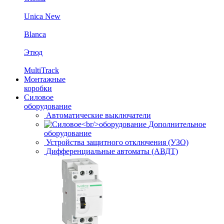
Unica New
Blanca
Этюд
MultiTrack
Монтажные
коробки
Силовое
оборудование
Автоматические выключатели
Дополнительное
оборудование
Устройства защитного отключения (УЗО)
Дифференциальные автоматы (АВДТ)