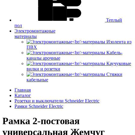
Теплый
пол
Электромонтажные
материалы
Изолента из
ПВХ
Кабель-
каналы арочные
Каучуковые
вилки и розетки
Стяжки
кабельные
Главная
Каталог
Розетки и выключатели Schneider Electric
Рамки Schneider Electric
Рамка 2-постовая
универсальная Жемчуг