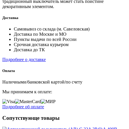
традиционный выключатель может стать поистине
декоративным элементом.
Доставка
Самовывоз со склада (м. Савеловская)
Доставка по Москве и МО
Пункты выдачи по всей России
Срочная доставка курьером
Доставка до ТК
Подробнее о доставке
Оплата
Наличными/банковской картой/по счету
Мы принимаем к оплате:
Подробнее об оплате
Сопутствующе товары