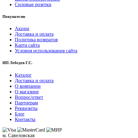
Силовые розетки
Покупателю
Акции
Доставка и оплата
Политика возвратов
Карта сайта
Условия использования сайта
ИП Лебедев Г.С.
Каталог
Доставка и оплата
О компании
О магазине
Вопрос/ответ
Партнерам
Реквизиты
Блог
Контакты
м. Савеловская