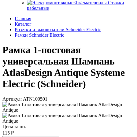
Стяжки
кабельные
Главная
Каталог
Розетки и выключатели Schneider Electric
Рамки Schneider Electric
Рамка 1-постовая
универсальная Шампань
AtlasDesign Antique Systeme
Electric (Schneider)
Артикул: ATN100501
Цена за шт.
115 ₽