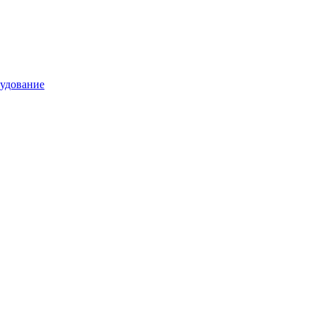
удование