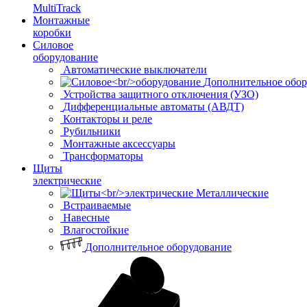
MultiTrack
Монтажные
коробки
Силовое
оборудование
Автоматические выключатели
Дополнительное обор
Устройства защитного отключения (УЗО)
Дифференциальные автоматы (АВДТ)
Контакторы и реле
Рубильники
Монтажные аксессуары
Трансформаторы
Щиты
электрические
Металлические
Встраиваемые
Навесные
Влагостойкие
Дополнительное оборудование