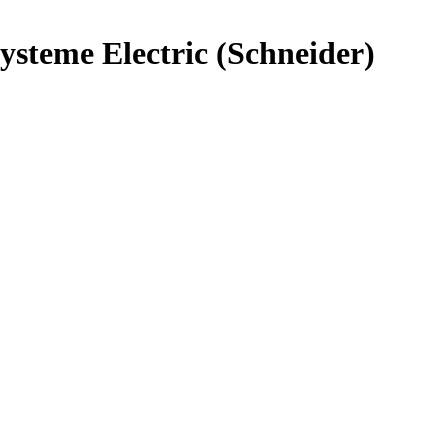
steme Electric (Schneider)