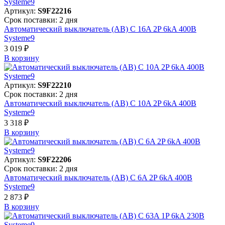
Артикул:
S9F22216
Срок поставки: 2 дня
Автоматический выключатель (АВ) C 16A 2P 6kA 400В
Systeme9
3 019 ₽
В корзинy
Артикул:
S9F22210
Срок поставки: 2 дня
Автоматический выключатель (АВ) C 10A 2P 6kA 400В
Systeme9
3 318 ₽
В корзинy
Артикул:
S9F22206
Срок поставки: 2 дня
Автоматический выключатель (АВ) C 6A 2P 6kA 400В
Systeme9
2 873 ₽
В корзинy