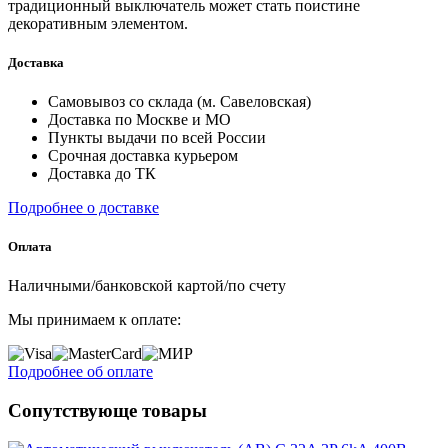
традиционный выключатель может стать поистине
декоративным элементом.
Доставка
Самовывоз со склада (м. Савеловская)
Доставка по Москве и МО
Пункты выдачи по всей России
Срочная доставка курьером
Доставка до ТК
Подробнее о доставке
Оплата
Наличными/банковской картой/по счету
Мы принимаем к оплате:
Подробнее об оплате
Сопутствующе товары