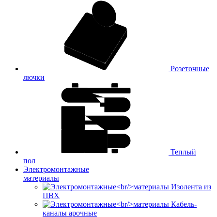
Розеточные
лючки
Теплый
пол
Электромонтажные
материалы
Изолента из
ПВХ
Кабель-
каналы арочные