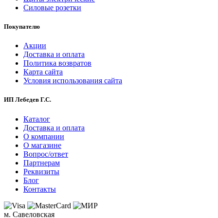
Силовые розетки
Покупателю
Акции
Доставка и оплата
Политика возвратов
Карта сайта
Условия использования сайта
ИП Лебедев Г.С.
Каталог
Доставка и оплата
О компании
О магазине
Вопрос/ответ
Партнерам
Реквизиты
Блог
Контакты
м. Савеловская