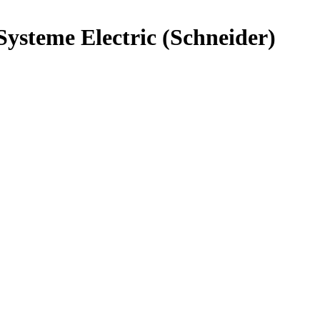
steme Electric (Schneider)