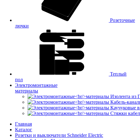
Розеточные
лючки
Теплый
пол
Электромонтажные
материалы
Изолента из
Кабель-канал
Каучуковые в
Стяжки кабе
Главная
Каталог
Розетки и выключатели Schneider Electric