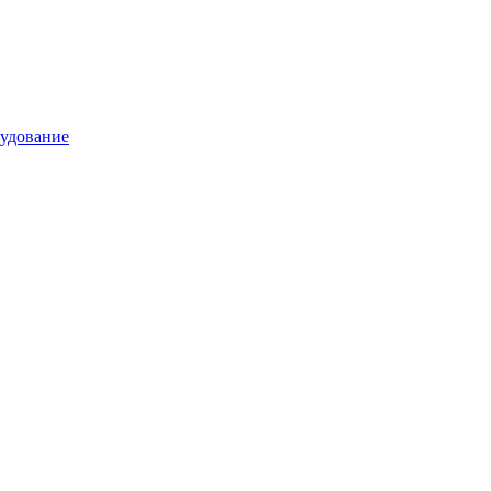
удование