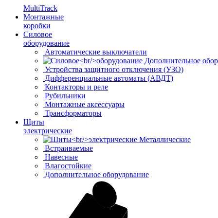
MultiTrack
Монтажные
коробки
Силовое
оборудование
Автоматические выключатели
Дополнительное обор
Устройства защитного отключения (УЗО)
Дифференциальные автоматы (АВДТ)
Контакторы и реле
Рубильники
Монтажные аксессуары
Трансформаторы
Щиты
электрические
Металлические
Встраиваемые
Навесные
Влагостойкие
Дополнительное оборудование