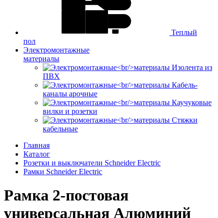
Теплый
пол
Электромонтажные
материалы
Изолента из
ПВХ
Кабель-
каналы арочные
Каучуковые
вилки и розетки
Стяжки
кабельные
Главная
Каталог
Розетки и выключатели Schneider Electric
Рамки Schneider Electric
Рамка 2-постовая
универсальная Алюминий