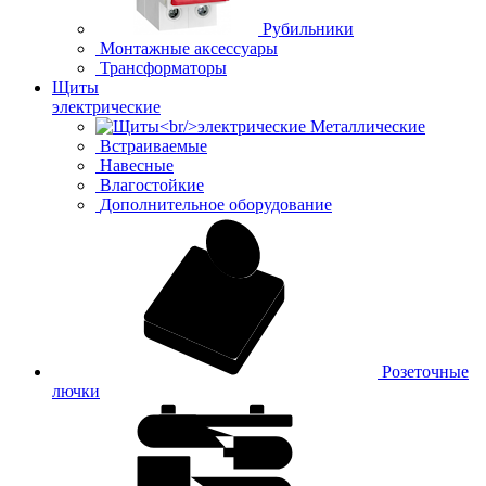
Рубильники
Монтажные аксессуары
Трансформаторы
Щиты
электрические
Металлические
Встраиваемые
Навесные
Влагостойкие
Дополнительное оборудование
Розеточные
лючки