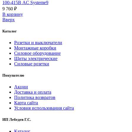
100-415В AC Systeme9
9 760 ₽
В корзинy
Вверх
Каталог
Розетки и выключатели
Монтажные коробки
Силовое оборудование
Щиты электрические
Силовые розетки
Покупателю
Акции
Доставка и оплата
Политика возвратов
Карта сайта
Условия использования сайта
ИП Лебедев Г.С.
Каталог