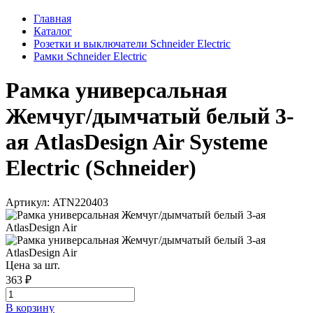
Главная
Каталог
Розетки и выключатели Schneider Electric
Рамки Schneider Electric
Рамка универсальная
Жемчуг/дымчатый белый 3-
ая AtlasDesign Air Systeme
Electric (Schneider)
Артикул: ATN220403
Цена за шт.
363 ₽
В корзинy