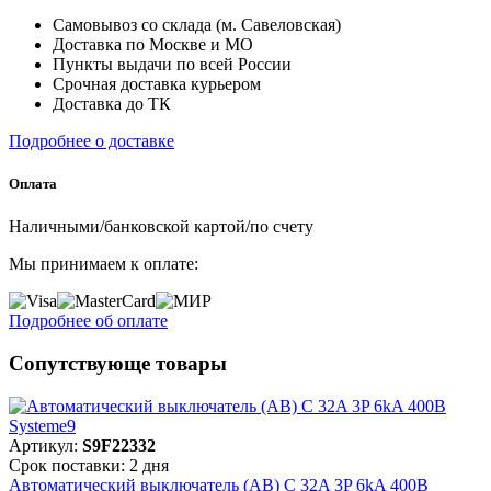
Самовывоз со склада (м. Савеловская)
Доставка по Москве и МО
Пункты выдачи по всей России
Срочная доставка курьером
Доставка до ТК
Подробнее о доставке
Оплата
Наличными/банковской картой/по счету
Мы принимаем к оплате:
Подробнее об оплате
Сопутствующе товары
Артикул:
S9F22332
Срок поставки: 2 дня
Автоматический выключатель (АВ) C 32A 3P 6kA 400В