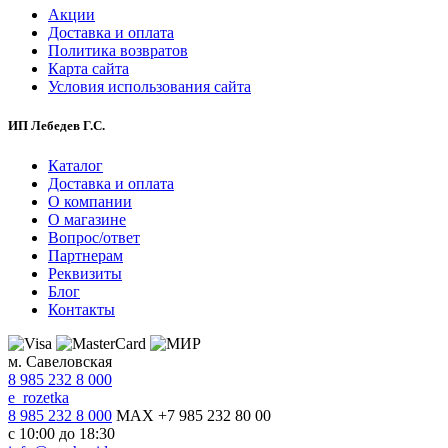
Акции
Доставка и оплата
Политика возвратов
Карта сайта
Условия использования сайта
ИП Лебедев Г.С.
Каталог
Доставка и оплата
О компании
О магазине
Вопрос/ответ
Партнерам
Реквизиты
Блог
Контакты
м. Савеловская
8 985 232 8 000
e_rozetka
8 985 232 8 000
MAX +7 985 232 80 00
с 10:00 до 18:30