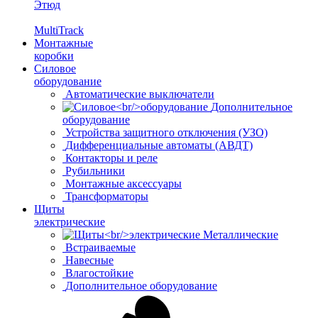
Этюд
MultiTrack
Монтажные
коробки
Силовое
оборудование
Автоматические выключатели
Дополнительное
оборудование
Устройства защитного отключения (УЗО)
Дифференциальные автоматы (АВДТ)
Контакторы и реле
Рубильники
Монтажные аксессуары
Трансформаторы
Щиты
электрические
Металлические
Встраиваемые
Навесные
Влагостойкие
Дополнительное оборудование