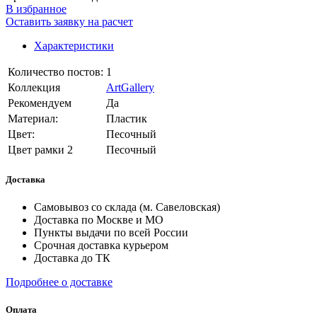
В избранное
Оставить заявку на расчет
Характеристики
Количество постов:
1
Коллекция
ArtGallery
Рекомендуем
Да
Материал:
Пластик
Цвет:
Песочный
Цвет рамки 2
Песочный
Доставка
Самовывоз со склада (м. Савеловская)
Доставка по Москве и МО
Пункты выдачи по всей России
Срочная доставка курьером
Доставка до ТК
Подробнее о доставке
Оплата