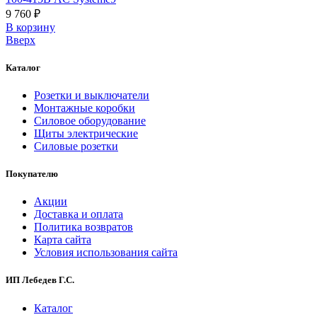
9 760 ₽
В корзинy
Вверх
Каталог
Розетки и выключатели
Монтажные коробки
Силовое оборудование
Щиты электрические
Силовые розетки
Покупателю
Акции
Доставка и оплата
Политика возвратов
Карта сайта
Условия использования сайта
ИП Лебедев Г.С.
Каталог