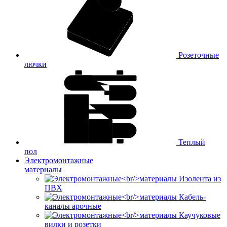
Розеточные
лючки
Теплый
пол
Электромонтажные
материалы
Изолента из
ПВХ
Кабель-
каналы арочные
Каучуковые
вилки и розетки