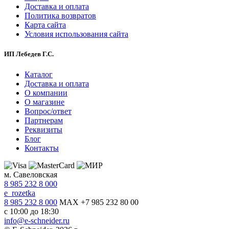
Доставка и оплата
Политика возвратов
Карта сайта
Условия использования сайта
ИП Лебедев Г.С.
Каталог
Доставка и оплата
О компании
О магазине
Вопрос/ответ
Партнерам
Реквизиты
Блог
Контакты
м. Савеловская
8 985 232 8 000
e_rozetka
8 985 232 8 000
MAX +7 985 232 80 00
с 10:00 до 18:30
info@e-schneider.ru