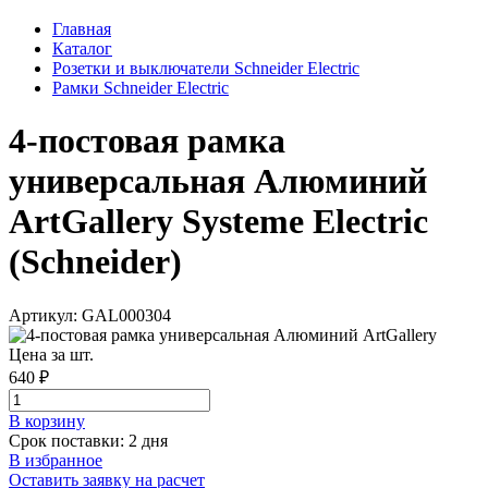
Главная
Каталог
Розетки и выключатели Schneider Electric
Рамки Schneider Electric
4-постовая рамка
универсальная Алюминий
ArtGallery Systeme Electric
(Schneider)
Артикул: GAL000304
Цена за шт.
640 ₽
В корзинy
Срок поставки: 2 дня
В избранное
Оставить заявку на расчет