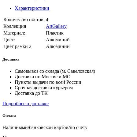
Характеристики
Количество постов:
4
Коллекция
ArtGallery
Материал:
Пластик
Цвет:
Алюминий
Цвет рамки 2
Алюминий
Доставка
Самовывоз со склада (м. Савеловская)
Доставка по Москве и МО
Пункты выдачи по всей России
Срочная доставка курьером
Доставка до ТК
Подробнее о доставке
Оплата
Наличными/банковской картой/по счету