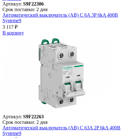
Артикул:
S9F22306
Срок поставки: 2 дня
Автоматический выключатель (АВ) C 6A 3P 6kA 400В
Systeme9
3 117 ₽
В корзинy
Артикул:
S9F22263
Срок поставки: 2 дня
Автоматический выключатель (АВ) C 63A 2P 6kA 400В
Systeme9