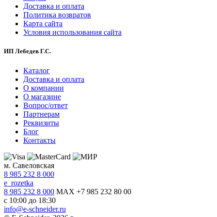
Доставка и оплата
Политика возвратов
Карта сайта
Условия использования сайта
ИП Лебедев Г.С.
Каталог
Доставка и оплата
О компании
О магазине
Вопрос/ответ
Партнерам
Реквизиты
Блог
Контакты
м. Савеловская
8 985 232 8 000
e_rozetka
8 985 232 8 000
MAX +7 985 232 80 00
с 10:00 до 18:30
info@e-schneider.ru