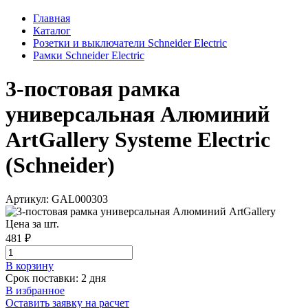
Главная
Каталог
Розетки и выключатели Schneider Electric
Рамки Schneider Electric
3-постовая рамка
универсальная Алюминий
ArtGallery Systeme Electric
(Schneider)
Артикул: GAL000303
Цена за шт.
481 ₽
В корзинy
Срок поставки: 2 дня
В избранное
Оставить заявку на расчет