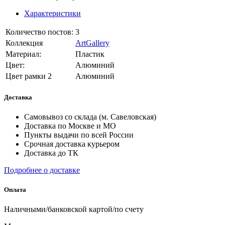
Характеристики
Количество постов:
3
Коллекция
ArtGallery
Материал:
Пластик
Цвет:
Алюминий
Цвет рамки 2
Алюминий
Доставка
Самовывоз со склада (м. Савеловская)
Доставка по Москве и МО
Пункты выдачи по всей России
Срочная доставка курьером
Доставка до ТК
Подробнее о доставке
Оплата
Наличными/банковской картой/по счету