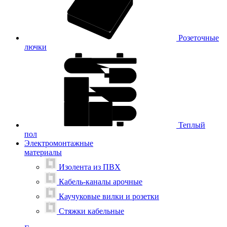
Розеточные
лючки
Теплый
пол
Электромонтажные
материалы
Изолента из ПВХ
Кабель-каналы арочные
Каучуковые вилки и розетки
Стяжки кабельные