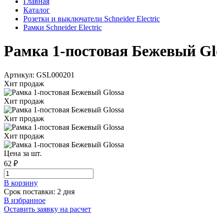
Главная
Каталог
Розетки и выключатели Schneider Electric
Рамки Schneider Electric
Рамка 1-постовая Бежевый Glos
Артикул: GSL000201
Хит продаж
Хит продаж
Хит продаж
Хит продаж
Цена за шт.
62 ₽
В корзинy
Срок поставки: 2 дня
В избранное
Оставить заявку на расчет