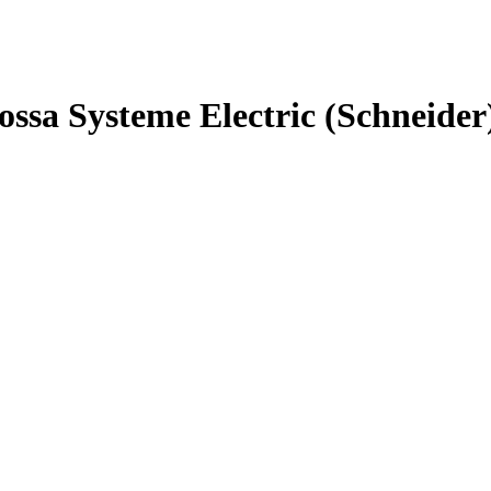
sa Systeme Electric (Schneider