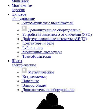
MultiTrack
Монтажные
коробки
Силовое
оборудование
Автоматические выключатели
Дополнительное оборудование
Устройства защитного отключения (УЗО)
Дифференциальные автоматы (АВДТ)
Контакторы и реле
Рубильники
Монтажные аксессуары
Трансформаторы
Щиты
электрические
Металлические
Встраиваемые
Навесные
Влагостойкие
Дополнительное оборудование