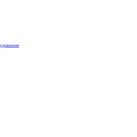
удование