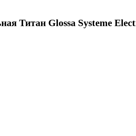
ая Титан Glossa Systeme Electr