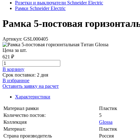
Розетки и выключатели Schneider Electric
Рамки Schneider Electric
Рамка 5-постовая горизонтальн
Артикул: GSL000405
Цена за шт.
621 ₽
В корзинy
Срок поставки: 2 дня
В избранное
Оставить заявку на расчет
Характеристики
Материал рамки
Пластик
Количество постов:
5
Коллекция
Glossa
Материал:
Пластик
Страна производитель
Россия