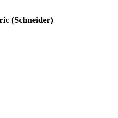
ic (Schneider)