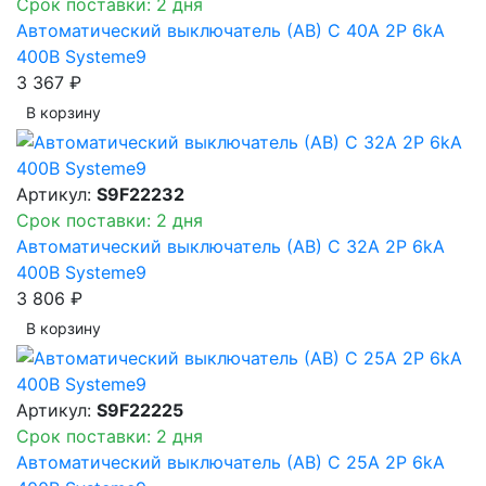
Срок поставки: 2 дня
Автоматический выключатель (АВ) C 40A 2P 6kA
400В Systeme9
3 367 ₽
В корзинy
Артикул:
S9F22232
Срок поставки: 2 дня
Автоматический выключатель (АВ) C 32A 2P 6kA
400В Systeme9
3 806 ₽
В корзинy
Артикул:
S9F22225
Срок поставки: 2 дня
Автоматический выключатель (АВ) C 25A 2P 6kA