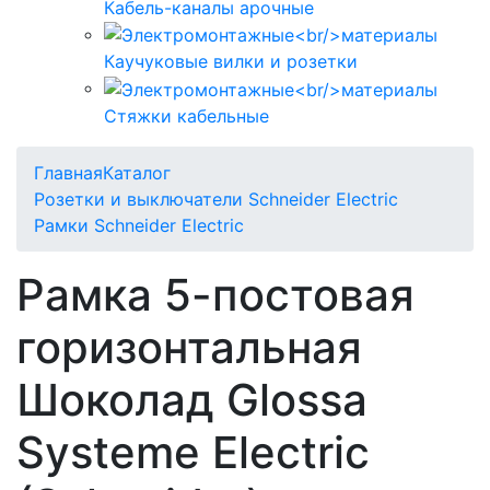
Кабель-каналы арочные
Каучуковые вилки и розетки
Стяжки кабельные
Главная
Каталог
Розетки и выключатели Schneider Electric
Рамки Schneider Electric
Рамка 5-постовая
горизонтальная
Шоколад Glossa
Systeme Electric