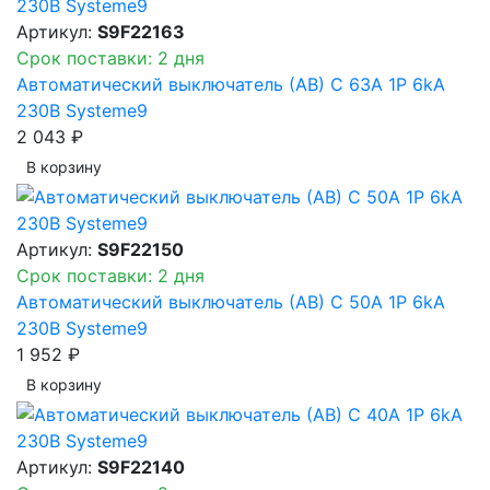
Артикул:
S9F22163
Срок поставки: 2 дня
Автоматический выключатель (АВ) C 63A 1P 6kA
230В Systeme9
2 043 ₽
В корзинy
Артикул:
S9F22150
Срок поставки: 2 дня
Автоматический выключатель (АВ) C 50A 1P 6kA
230В Systeme9
1 952 ₽
В корзинy
Артикул:
S9F22140