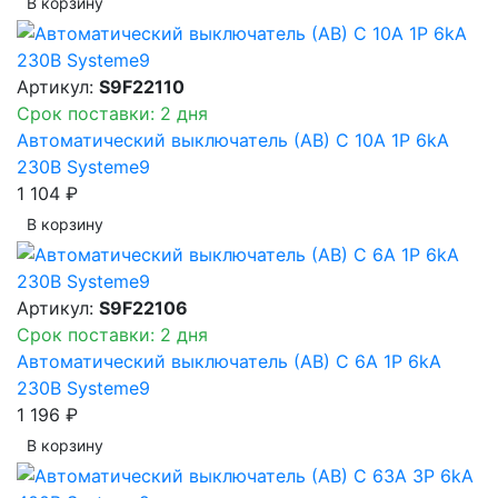
В корзинy
Артикул:
S9F22110
Срок поставки: 2 дня
Автоматический выключатель (АВ) C 10A 1P 6kA
230В Systeme9
1 104 ₽
В корзинy
Артикул:
S9F22106
Срок поставки: 2 дня
Автоматический выключатель (АВ) C 6A 1P 6kA
230В Systeme9
1 196 ₽
В корзинy