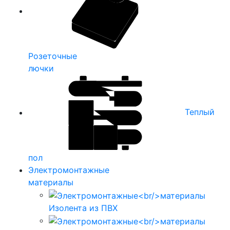
Розеточные
лючки
Теплый
пол
Электромонтажные
материалы
Изолента из ПВХ