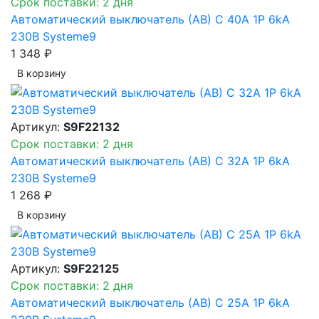
Срок поставки: 2 дня
Автоматический выключатель (АВ) C 40A 1P 6kA
230В Systeme9
1 348 ₽
В корзинy
Артикул:
S9F22132
Срок поставки: 2 дня
Автоматический выключатель (АВ) C 32A 1P 6kA
230В Systeme9
1 268 ₽
В корзинy
Артикул:
S9F22125
Срок поставки: 2 дня
Автоматический выключатель (АВ) C 25A 1P 6kA