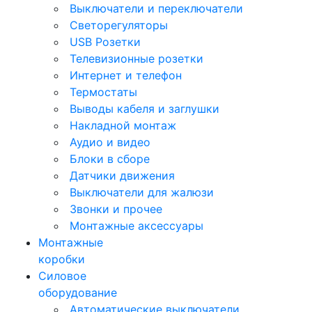
Выключатели и переключатели
Светорегуляторы
USB Розетки
Телевизионные розетки
Интернет и телефон
Термостаты
Выводы кабеля и заглушки
Накладной монтаж
Аудио и видео
Блоки в сборе
Датчики движения
Выключатели для жалюзи
Звонки и прочее
Монтажные аксессуары
Монтажные
коробки
Силовое
оборудование
Автоматические выключатели