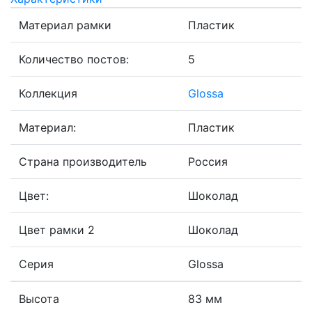
Материал рамки
Пластик
Количество постов:
5
Коллекция
Glossa
Материал:
Пластик
Страна производитель
Россия
Цвет:
Шоколад
Цвет рамки 2
Шоколад
Серия
Glossa
Высота
83 мм