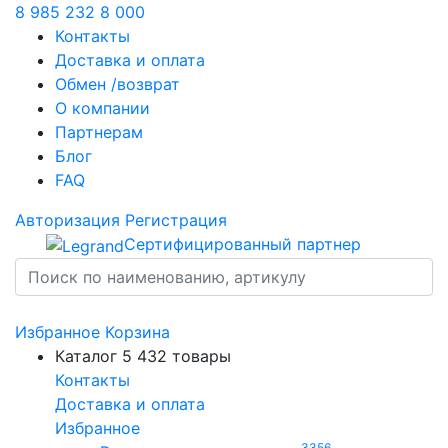
8 985 232 8 000
Контакты
Доставка и оплата
Обмен /возврат
О компании
Партнерам
Блог
FAQ
Авторизация
Регистрация
Сертифицированный партнер
Избранное
Корзина
Каталог
5 432 товары
Контакты
Доставка и оплата
Избранное
3356