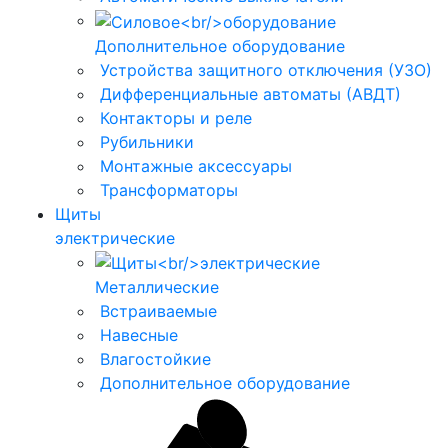
Дополнительное оборудование
Устройства защитного отключения (УЗО)
Дифференциальные автоматы (АВДТ)
Контакторы и реле
Рубильники
Монтажные аксессуары
Трансформаторы
Щиты
электрические
Металлические
Встраиваемые
Навесные
Влагостойкие
Дополнительное оборудование