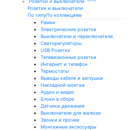
Розетки и выключатели
Розетки и выключатели
По типу
По коллекциям
Рамки
Электрические розетки
Выключатели и переключатели
Светорегуляторы
USB Розетки
Телевизионные розетки
Интернет и телефон
Термостаты
Выводы кабеля и заглушки
Накладной монтаж
Аудио и видео
Блоки в сборе
Датчики движения
Выключатели для жалюзи
Звонки и прочее
Монтажные аксессуары