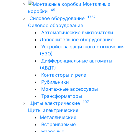
Монтажные
45
коробки
1752
Силовое оборудование
Силовое оборудование
Автоматические выключатели
Дополнительное оборудование
Устройства защитного отключения
(УЗО)
Дифференциальные автоматы
(АВДТ)
Контакторы и реле
Рубильники
Монтажные аксессуары
Трансформаторы
107
Щиты электрические
Щиты электрические
Металлические
Встраиваемые
Навесные