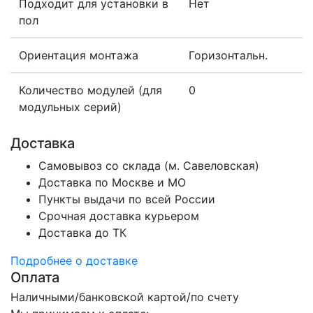
Подходит для установки в
Нет
пол
Ориентация монтажа
Горизонтальн.
Количество модулей (для
0
модульных серий)
Доставка
Самовывоз со склада (м. Савеловская)
Доставка по Москве и МО
Пункты выдачи по всей России
Срочная доставка курьером
Доставка до ТК
Подробнее о доставке
Оплата
Наличными/банковской картой/по счету