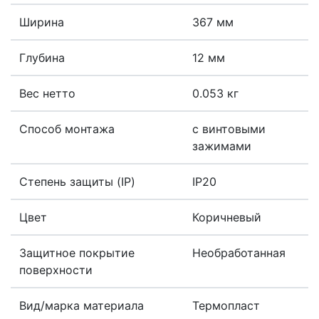
Ширина
367 мм
Глубина
12 мм
Вес нетто
0.053 кг
Способ монтажа
с винтовыми
зажимами
Степень защиты (IP)
IP20
Цвет
Коричневый
Защитное покрытие
Необработанная
поверхности
Вид/марка материала
Термопласт