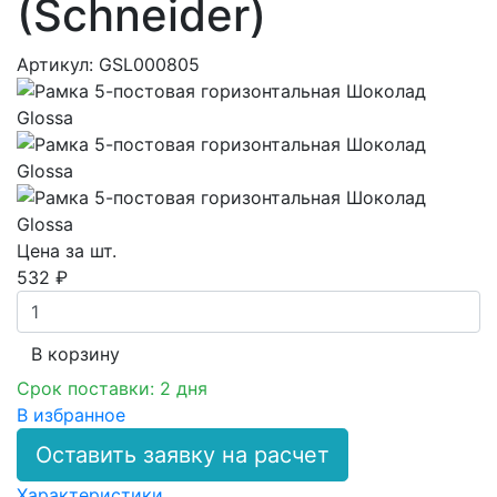
(Schneider)
Артикул: GSL000805
Цена за шт.
532 ₽
В корзинy
Срок поставки: 2 дня
В избранное
Оставить заявку на расчет
Характеристики