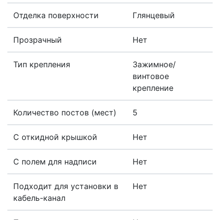
Отделка поверхности
Глянцевый
Прозрачный
Нет
Тип крепления
Зажимное/
винтовое
крепление
Количество постов (мест)
5
С откидной крышкой
Нет
С полем для надписи
Нет
Подходит для установки в
Нет
кабель-канал